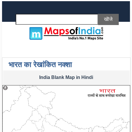
भारत का रेखांकित नक्शा
India Blank Map in Hindi