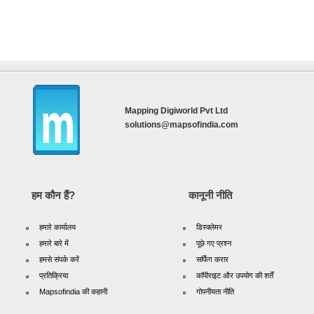
Mapping Digiworld Pvt Ltd
solutions@mapsofindia.com
हम कौन हैं?
कानूनी नीति
हमारे कार्यालय
डिस्क्लेमर
हमारे बारे में
पूछे गए प्रश्न
हमसे संपर्क करें
सर्फिंग करार
प्रतिक्रिया
कॉपीराइट और उपयोग की शर्तें
Mapsofindia की कहानी
गोपनीयता नीति