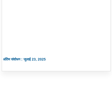
अंतिम संशोधन : जुलाई 23, 2025