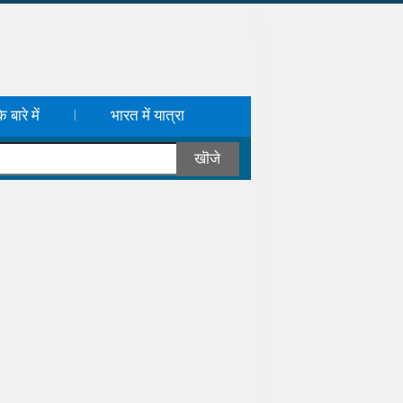
 बारे में
भारत में यात्रा
|