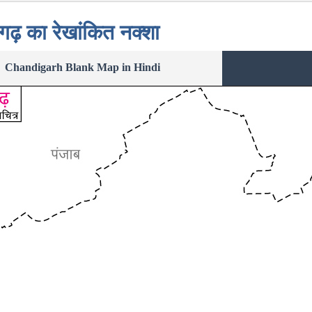
गढ़ का रेखांकित नक्शा
Chandigarh Blank Map in Hindi