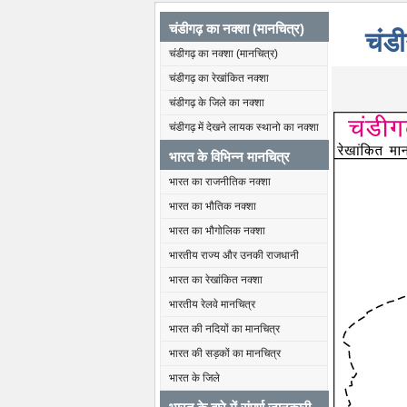
चंडीगढ़ का नक्शा (मानचित्र)
चंडी
चंडीगढ़ का नक्शा (मानचित्र)
चंडीगढ़ का रेखांकित नक्शा
चंडीगढ़ के जिले का नक्शा
चंडीगढ़ में देखने लायक स्थानो का नक्शा
भारत के विभिन्न मानचित्र
भारत का राजनीतिक नक्शा
भारत का भौतिक नक्शा
भारत का भौगोलिक नक्शा
भारतीय राज्य और उनकी राजधानी
भारत का रेखांकित नक्शा
भारतीय रेलवे मानचित्र
भारत की नदियों का मानचित्र
भारत की सड़कों का मानचित्र
भारत के जिले