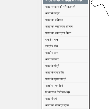
भारत के बारे में संपूर्ण जानकारी
भारत सरकार की परियोजनाएं
भारत में यात्रा
भारत का इतिहास
भारत का स्वतंत्रता संग्राम
भारत का स्वतंत्रता दिवस
राष्ट्रीय गान
राष्ट्रीय गीत
भारतीय ध्वज
भारत सरकार
भारत के मंत्री
भारत के राष्ट्रपति
भारत के प्रधानमंत्री
भारतीय मुख्यमंत्री
विधानसभा निर्वाचन क्षेत्र
भारत में धर्म
भारत का गणतंत्र दिवस