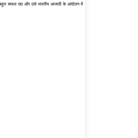
न बहुत सफल रहा और उसे भारतीय आजादी के आंदोलन में