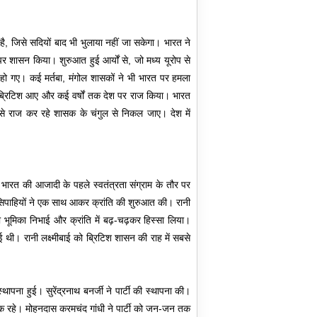
, जिसे सदियों बाद भी भुलाया नहीं जा सकेगा। भारत ने
पर शासन किया। शुरुआत हुई आर्यों से, जो मध्य यूरोप से
 गए। कई मर्तबा, मंगोल शासकों ने भी भारत पर हमला
 ब्रिटिश आए और कई वर्षों तक देश पर राज किया। भारत
से राज कर रहे शासक के चंगुल से निकल जाए। देश में
 भारत की आजादी के पहले स्वतंत्रता संग्राम के तौर पर
 सिपाहियों ने एक साथ आकर क्रांति की शुरुआत की। रानी
ती भूमिका निभाई और क्रांति में बढ़-चढ़कर हिस्सा लिया।
ई थी। रानी लक्ष्मीबाई को ब्रिटिश शासन की राह में सबसे
ना हुई। सुरेंद्रनाथ बनर्जी ने पार्टी की स्थापना की।
एक रहे। मोहनदास करमचंद गांधी ने पार्टी को जन-जन तक