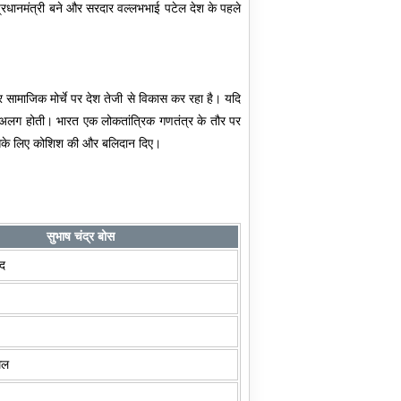
 प्रधानमंत्री बने और सरदार वल्लभभाई पटेल देश के पहले
 सामाजिक मोर्चे पर देश तेजी से विकास कर रहा है। यदि
बहुत अलग होती। भारत एक लोकतांत्रिक गणतंत्र के तौर पर
े इसके लिए कोशिश की और बलिदान दिए।
सुभाष चंद्र बोस
ाद
िल