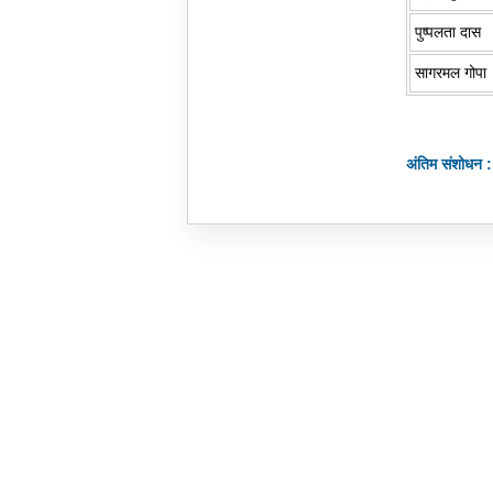
पुष्पलता दास
सागरमल गोपा
अंतिम संशोधन 