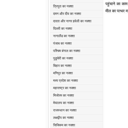
पहुंचाने का क
त्रिपुरा का नक्शा
मील का पत्थर म
दमन और दीव का नक्शा
दादरा और नागर हवेली का नक्शा
M
दिल्ली का नक्शा
नागालैंड का नक्शा
पंजाब का नक्शा
पश्चिम बंगाल का नक्शा
पुडुचेरी का नक्शा
बिहार का नक्शा
मणिपुर का नक्शा
मध्य प्रदेश का नक्शा
महाराष्ट्र का नक्शा
मिजोरम का नक्शा
मेघालय का नक्शा
राजस्थान का नक्शा
लक्षद्वीप का नक्शा
सिक्किम का नक्शा