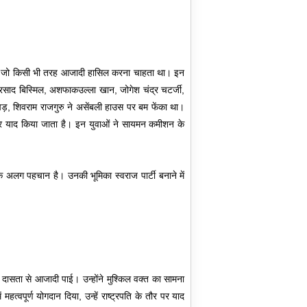
ी था जो किसी भी तरह आजादी हासिल करना चाहता था। इन
 प्रसाद बिस्मिल, अशफाकउल्ला खान, जोगेश चंद्र चटर्जी,
पड़, शिवराम राजगुरु ने असेंबली हाउस पर बम फेंका था।
 पर याद किया जाता है। इन युवाओं ने सायमन कमीशन के
अलग पहचान है। उनकी भूमिका स्वराज पार्टी बनाने में
 दासता से आजादी पाई। उन्होंने मुश्किल वक्त का सामना
्वपूर्ण योगदान दिया, उन्हें राष्ट्रपति के तौर पर याद