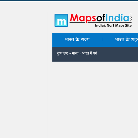
भारत के राज्य
भारत के शह
|
मुख्य पृष्ठ
»
भारत
»
भारत में धर्म