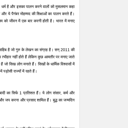
 धर्म है और इसका पालन करने वालों को मुसलमान कहा
 है और ये पैगंबर मोहम्मद की शिक्षाओं का पालन करते हैं।
्लिम को जीवन में एक बार करनी होती है। भारत में मनाए
ंथ साहिब है जो गुरु के लेखन का संग्रह है। सन् 2011 की
 त्यौहार नहीं होते हैं लेकिन कुछ आमतौर पर मनाए जाते
 जो सिख लोग मनाते हैं। सिखों के धार्मिक विश्वासों में
पड़ोसी राज्यों में रहते हैं।
ी आबादी का सिर्फ 1 प्रतिशत हैं। ये लोग संसार, कर्म और
झुकना और जप करना और प्रसाद शामिल हैं। बुद्ध का जन्मदिन