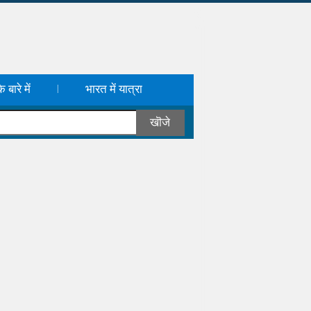
 बारे में
भारत में यात्रा
|