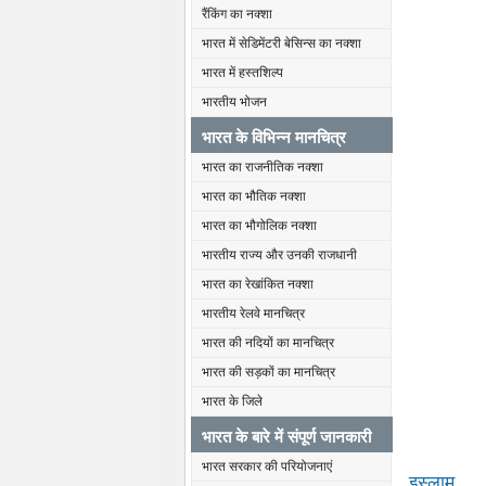
रैंकिंग का नक्शा
भारत में सेडिमेंटरी बेसिन्स का नक्शा
भारत में हस्तशिल्प
भारतीय भोजन
भारत के विभिन्न मानचित्र
भारत का राजनीतिक नक्शा
भारत का भौतिक नक्शा
भारत का भौगोलिक नक्शा
भारतीय राज्य और उनकी राजधानी
भारत का रेखांकित नक्शा
भारतीय रेलवे मानचित्र
भारत की नदियों का मानचित्र
भारत की सड़कों का मानचित्र
भारत के जिले
भारत के बारे में संपूर्ण जानकारी
भारत सरकार की परियोजनाएं
इस्लाम