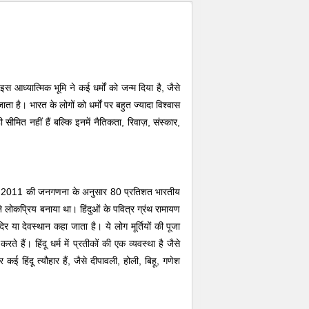
 आध्यात्मिक भूमि ने कई धर्मों को जन्म दिया है, जैसे
ा जाता है। भारत के लोगों को धर्मों पर बहुत ज्यादा विश्वास
सीमित नहीं हैं बल्कि इनमें नैतिकता, रिवाज़, संस्कार,
। सन् 2011 की जनगणना के अनुसार 80 प्रतिशत भारतीय
ने लोकप्रिय बनाया था। हिंदुओं के पवित्र ग्रंथ रामायण
िर या देवस्थान कहा जाता है। ये लोग मूर्तियों की पूजा
ते हैं। हिंदू धर्म में प्रतीकों की एक व्यवस्था है जैसे
 हिंदू त्यौहार हैं, जैसे दीपावली, होली, बिहू, गणेश
Fullscreen