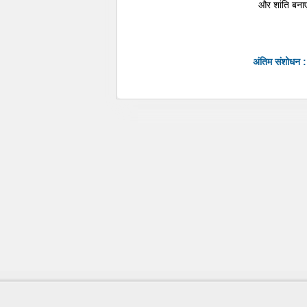
और शांति बनाए 
अंतिम संशोधन 