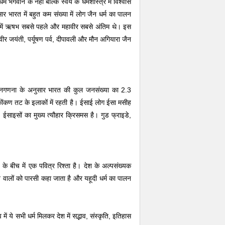
भगवान के नहीं बल्कि स्वयं के धर्मशास्त्र में विश्वास
भारत में बहुत कम संख्या में लोग जैन धर्म का पालन
। इनमें ऋषभ सबसे पहले और महावीर सबसे अंतिम थे। इस
महावीर जयंती, पर्यूषण पर्व, दीपावली और मौन अगियारा जैन
नगणना के अनुसार भारत की कुल जनसंख्या का 2.3
और कोंकण तट के इलाकों में रहती है। ईसाई लोग ईसा मसीह
ैं। ईसाइसों का मुख्य त्यौहार क्रिसमस है। गुड फ्राइडे,
ं के बीच में एक पवित्र रिश्ता है। देश के अल्पसंख्यक
े वालों को पारसी कहा जाता है और यहूदी धर्म का पालन
में ये सभी धर्म मिलकर देश में सद्भाव, संस्कृति, इतिहास