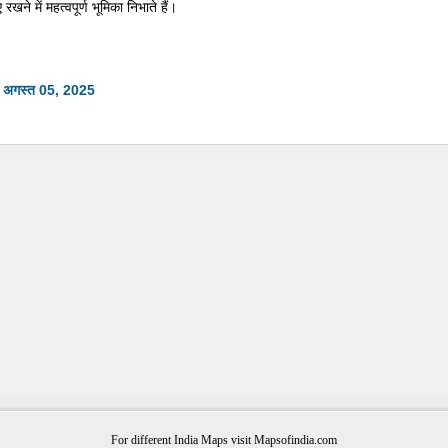
रखने में महत्वपूर्ण भूमिका निभाते हैं।
: अगस्त 05, 2025
For different India Maps visit Mapsofindia.com