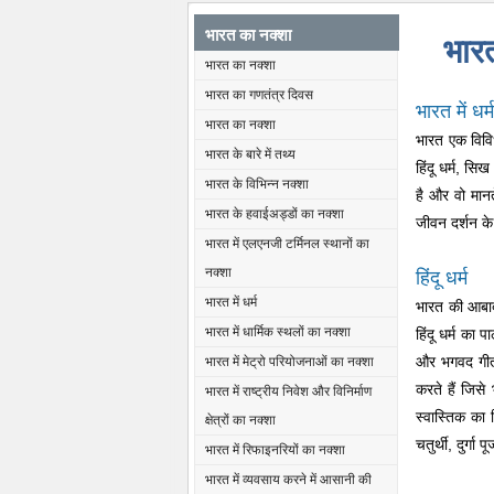
भारत का नक्शा
भारत 
भारत का नक्शा
भारत का गणतंत्र दिवस
भारत में धर्
भारत का नक्शा
भारत एक विविध
भारत के बारे में तथ्य
हिंदू धर्म, सिख
भारत के विभिन्न नक्शा
है और वो मानते
भारत के हवाईअड्डों का नक्शा
जीवन दर्शन के
भारत में एलएनजी टर्मिनल स्थानों का
नक्शा
हिंदू धर्म
भारत में धर्म
भारत की आबाद
भारत में धार्मिक स्थलों का नक्शा
हिंदू धर्म का 
और भगवद गीता 
भारत में मेट्रो परियोजनाओं का नक्शा
करते हैं जिसे 
भारत में राष्ट्रीय निवेश और विनिर्माण
स्वास्तिक का 
क्षेत्रों का नक्शा
चतुर्थी, दुर्गा
भारत में रिफाइनरियों का नक्शा
भारत में व्यवसाय करने में आसानी की
M