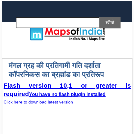
मंगल ग्रह की प्रतिगामी गति दर्शाता
कॉपरनिकस का ब्रह्मांड का प्रतिरूप
Flash version 10,1 or greater is
required
You have no flash plugin installed
Click here to download latest version