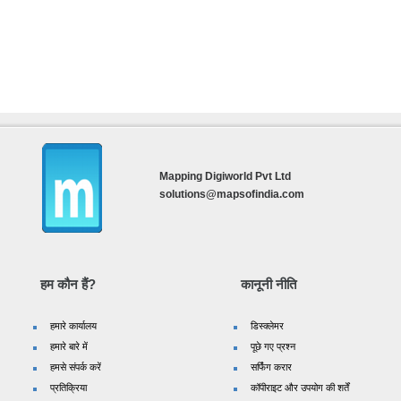
Mapping Digiworld Pvt Ltd
solutions@mapsofindia.com
हम कौन हैं?
कानूनी नीति
हमारे कार्यालय
डिस्क्लेमर
हमारे बारे में
पूछे गए प्रश्न
हमसे संपर्क करें
सर्फिंग करार
प्रतिक्रिया
कॉपीराइट और उपयोग की शर्तें