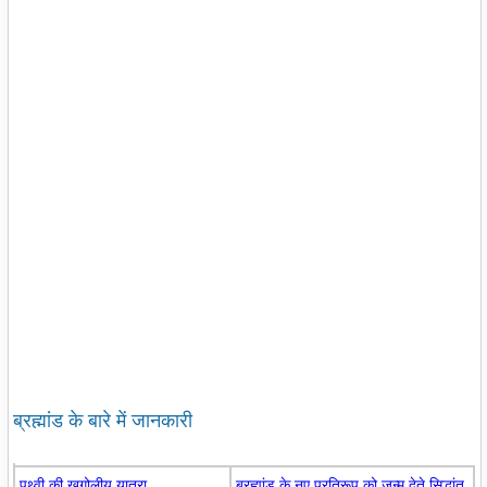
ब्रह्मांड के बारे में जानकारी
पृथ्वी की खगोलीय यात्रा
ब्रह्मांड के नए प्रतिरूप को जन्म देते सिद्धांत