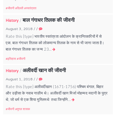
जीवनी
दिल्ली
स्वतंत्रता
बाल गंगाधर तिलक की जीवनी
/
History
August 3, 2018
/
/
Rate this {type} भारतीय स्वतंत्रता आंदोलन के क्रान्तिकारियों में से
एक, बाल गंगाधर तिलक को लोकमान्य तिलक के नाम से भी जाना जाता है।
बाल गंगाधर तिलक का जन्म 23…
इतिहास
जीवनी
अलीवर्दी खान की जीवनी
/
History
August 1, 2018
/
/
Rate this {type} अलीवर्दीखान (1671-1756) पश्चिम बंगाल, बिहार
और उड़ीसा के नवाब नाज़ीम थे। अलीवर्दी खान मिर्जा मोहम्मद मदानी के पुत्र
थे, जो धर्म से एक शिया मुस्लिमथे तथा जिन्होंने…
जीवनी
मुगल शासक