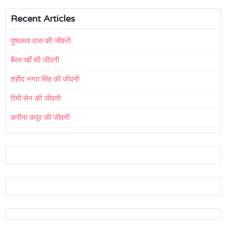
Recent Articles
पुष्पलता दास की जीवनी
बैरम खाँ की जीवनी
शहीद भगत सिंह की जीवनी
रिमी सेन की जीवनी
करीना कपूर की जीवनी