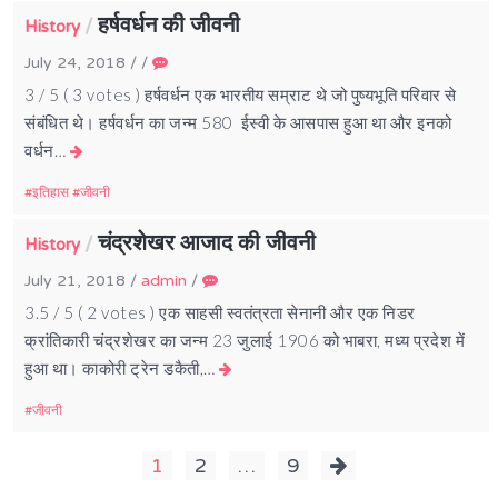
हर्षवर्धन की जीवनी
/
History
July 24, 2018
/
/
3 / 5 ( 3 votes ) हर्षवर्धन एक भारतीय सम्राट थे जो पुष्यभूति परिवार से
संबंधित थे। हर्षवर्धन का जन्म 580 ईस्वी के आसपास हुआ था और इनको
वर्धन…
इतिहास
जीवनी
चंद्रशेखर आजाद की जीवनी
/
History
July 21, 2018
/
admin
/
3.5 / 5 ( 2 votes ) एक साहसी स्वतंत्रता सेनानी और एक निडर
क्रांतिकारी चंद्रशेखर का जन्म 23 जुलाई 1906 को भाबरा, मध्य प्रदेश में
हुआ था। काकोरी ट्रेन डकैती,…
जीवनी
Posts
1
2
…
9
navigation