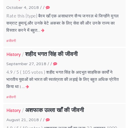
October 4, 2018
/
/
Rate this {type} बैरम खाँ एक असाधारण सैन्य जनरल थे जिन्होंने मुगल
सम्राट हुमायूं और उनके बेटे अकबर के लिए सेवा की और उनके राज्य का
विस्तार करने में बहुत…
जीवनी
शहीद भगत सिंह की जीवनी
/
History
September 27, 2018
/
/
4.9 / 5 ( 105 votes ) शहीद भगत सिंह के अदभुत साहसिक कार्यों ने
भारतीय युवाओं को भारत की स्वतंत्रता की लड़ाई के लिए बहुत अधिक प्रेरित
किया था।…
जीवनी
अशफाक उल्ला खाँ की जीवनी
/
History
August 21, 2018
/
/
1.9 / 5 ( 10 votes ) अशफाक उल्ला खाँ का जन्म 22 अक्टूबर 1900