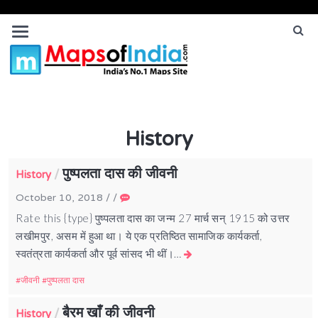
History
पुष्पलता दास की जीवनी
/
History
October 10, 2018
/
/
Rate this {type} पुष्पलता दास का जन्म 27 मार्च सन् 1915 को उत्तर
लखीमपुर, असम में हुआ था। ये एक प्रतिष्ठित सामाजिक कार्यकर्ता,
स्वतंत्रता कार्यकर्ता और पूर्व सांसद भी थीं।…
जीवनी
पुष्पलता दास
बैरम खाँ की जीवनी
/
History