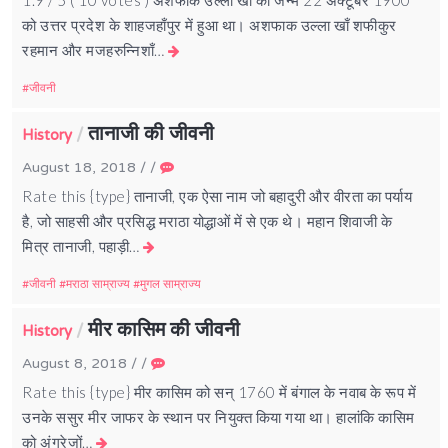
को उत्तर प्रदेश के शाहजहाँपुर में हुआ था। अशफाक उल्ला खाँ शफीकुर
रहमान और मजहरुन्निशाँ…
जीवनी
तानाजी की जीवनी
/
History
August 18, 2018
/
/
Rate this {type} तानाजी, एक ऐसा नाम जो बहादुरी और वीरता का पर्याय
है, जो साहसी और प्रसिद्ध मराठा योद्धाओं में से एक थे। महान शिवाजी के
मित्र तानाजी, पहाड़ी…
जीवनी
मराठा साम्राज्य
मुगल साम्राज्य
मीर कासिम की जीवनी
/
History
August 8, 2018
/
/
Rate this {type} मीर कासिम को सन् 1760 में बंगाल के नवाब के रूप में
उनके ससुर मीर जाफर के स्थान पर नियुक्त किया गया था। हालांकि कासिम
को अंग्रेजों…