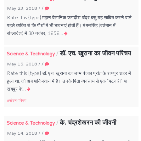
May 23, 2018
/
/
Rate this {type} महान वैज्ञानिक जगदीश चंद्र बसु यह साबित करने वाले
पहले व्यक्ति थे कि पौधों में भी भावनाएं होती हैं। मेमनसिंह (वर्तमान में
बांग्लादेश) में 30 नवंबर, 1858…
डॉ. एच. खुराना का जीवन परिचय
/
Science & Technology
May 15, 2018
/
/
Rate this {type} डॉ. एच. खुराना का जन्म पंजाब प्रांत के रायपुर शहर में
हुआ था, जो अब पाकिस्तान में है। उनके पिता व्यवसाय से एक “पटवारी” या
रायपुर के…
जीवन परिचय
के. चंद्रशेखरन की जीवनी
/
Science & Technology
May 14, 2018
/
/