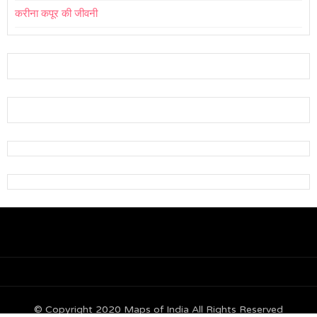
करीना कपूर की जीवनी
© Copyright 2020 Maps of India All Rights Reserved