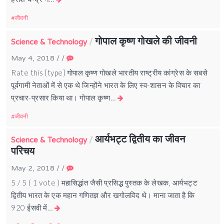
जीवनी
गोपाल कृष्ण गोखले की जीवनी
/
Science & Technology
May 4, 2018
/
/
Rate this {type} गोपाल कृष्ण गोखले भारतीय राष्ट्रीय कांग्रेस के सबसे
पूर्वगामी नेताओं में से एक थे जिन्होंने भारत के लिए स्व-शासन के विचार का
प्रचार-प्रसार किया था। गोपाल कृष्ण…
जीवनी
आर्यभट्ट द्वितीय का जीवन
/
Science & Technology
परिचय
May 2, 2018
/
/
5 / 5 ( 1 vote ) महासिद्धांत जैसी प्रसिद्ध पुस्तक के लेखक, आर्यभट्ट
द्वितीय भारत के एक महान गणितज्ञ और खगोलविद थे। माना जाता है कि
920 ईसवी में…