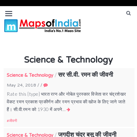
Science & Technology
सर सी.वी. रमन की जीवनी
/
Science & Technology
May 24, 2018
/
/
Rate this {type} भारत रत्न और नोबेल पुरस्कार विजेता सर चंद्रशेखर
वेंकट रमन प्रकाश प्रकीर्णन और रमन प्रभाव की खोज के लिए जाने जाते
हैं। सी.वी.रमन को 1930 में अपने…
जीवनी
जगदीश चंद्र बसु की जीवनी
/
Science & Technology