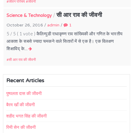
जीवन परिचय
जीवनी
सी आर राव की जीवनी
/
Science & Technology
October 26, 2016
/
admin
/
1
5 / 5 ( 1 vote ) कैलिम्पुडी राधाकृष्ण राव सांख्यिकी और गणित के भारतीय
आकाश के सबसे ज्यादा चमकने वाले सितारों में से एक है। एक विलक्षण
शिक्षाविद् के…
सी आर राव की जीवनी
Recent Articles
पुष्पलता दास की जीवनी
बैरम खाँ की जीवनी
शहीद भगत सिंह की जीवनी
रिमी सेन की जीवनी