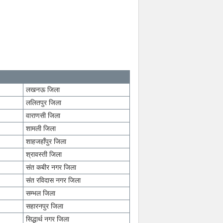
लखनऊ जिला
ललितपुर जिला
वाराणसी जिला
शामली जिला
शाहजहाँपुर जिला
श्रावस्ती जिला
संत कबीर नगर जिला
संत रविदास नगर जिला
सम्भल जिला
सहारनपुर जिला
सिद्धार्थ नगर जिला