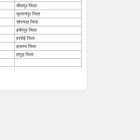
सीतापुर जिला
सुल्तानपुर जिला
सोनभद्र जिला
हमीरपुर जिला
हरदोई जिला
हाथरस जिला
हापुड़ जिला