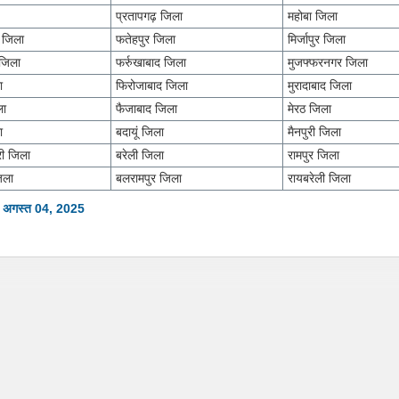
प्रतापगढ़ जिला
महोबा जिला
त जिला
फतेहपुर जिला
मिर्जापुर जिला
जिला
फर्रुखाबाद जिला
मुजफ्फरनगर जिला
ा
फिरोजाबाद जिला
मुरादाबाद जिला
ला
फैजाबाद जिला
मेरठ जिला
ा
बदायूं जिला
मैनपुरी जिला
ी जिला
बरेली जिला
रामपुर जिला
िला
बलरामपुर जिला
रायबरेली जिला
: अगस्त 04, 2025