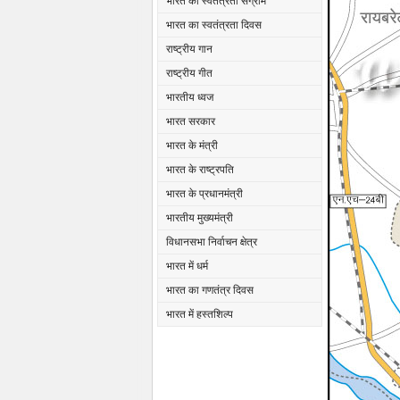
भारत का स्वतंत्रता संग्राम
भारत का स्वतंत्रता दिवस
राष्ट्रीय गान
राष्ट्रीय गीत
भारतीय ध्वज
भारत सरकार
भारत के मंत्री
भारत के राष्ट्रपति
भारत के प्रधानमंत्री
भारतीय मुख्यमंत्री
विधानसभा निर्वाचन क्षेत्र
भारत में धर्म
भारत का गणतंत्र दिवस
भारत में हस्तशिल्प