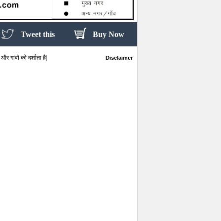
Tweet this
Buy Now
र गांवों को दर्शाता है|
Disclaimer