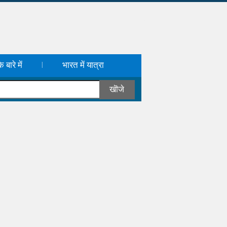
 बारे में
भारत में यात्रा
|