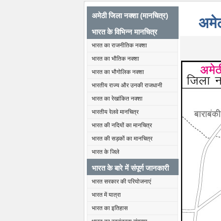
अमेठी जिला नक्शा (मानचित्र)
अमे
भारत के विभिन्न मानचित्र
भारत का राजनीतिक नक्शा
भारत का भौतिक नक्शा
भारत का भौगोलिक नक्शा
भारतीय राज्य और उनकी राजधानी
भारत का रेखांकित नक्शा
भारतीय रेलवे मानचित्र
भारत की नदियों का मानचित्र
भारत की सड़कों का मानचित्र
भारत के जिले
भारत के बारे में संपूर्ण जानकारी
भारत सरकार की परियोजनाएं
भारत में यात्रा
भारत का इतिहास