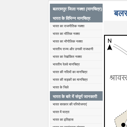
बलरामपुर जिला नक्शा (मानचित्र)
बलर
भारत के विभिन्न मानचित्र
भारत का राजनीतिक नक्शा
भारत का भौतिक नक्शा
भारत का भौगोलिक नक्शा
भारतीय राज्य और उनकी राजधानी
भारत का रेखांकित नक्शा
भारतीय रेलवे मानचित्र
भारत की नदियों का मानचित्र
भारत की सड़कों का मानचित्र
भारत के जिले
भारत के बारे में संपूर्ण जानकारी
भारत सरकार की परियोजनाएं
भारत में यात्रा
भारत का इतिहास