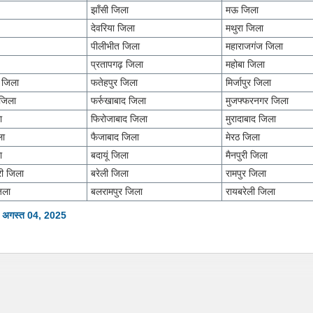
झाँसी जिला
मऊ जिला
देवरिया जिला
मथुरा जिला
पीलीभीत जिला
महाराजगंज जिला
प्रतापगढ़ जिला
महोबा जिला
त जिला
फतेहपुर जिला
मिर्जापुर जिला
जिला
फर्रुखाबाद जिला
मुजफ्फरनगर जिला
ा
फिरोजाबाद जिला
मुरादाबाद जिला
ला
फैजाबाद जिला
मेरठ जिला
ा
बदायूं जिला
मैनपुरी जिला
ी जिला
बरेली जिला
रामपुर जिला
िला
बलरामपुर जिला
रायबरेली जिला
: अगस्त 04, 2025