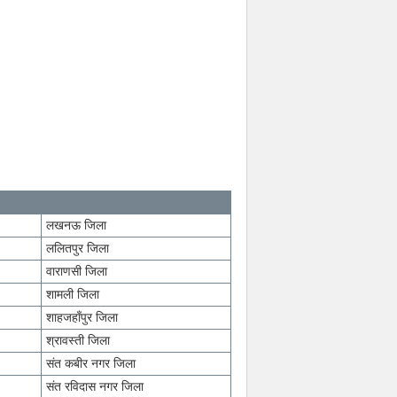
लखनऊ जिला
ललितपुर जिला
वाराणसी जिला
शामली जिला
शाहजहाँपुर जिला
श्रावस्ती जिला
संत कबीर नगर जिला
संत रविदास नगर जिला