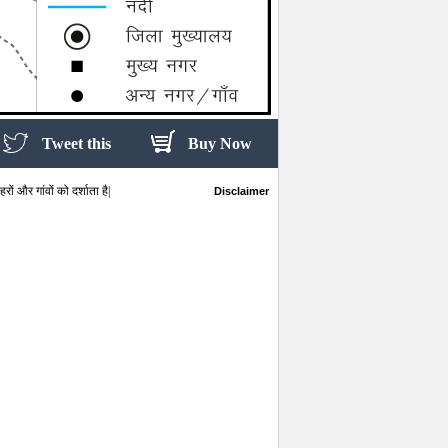
Tweet this
Buy Now
ं और गांवों को दर्शाता है|
Disclaimer