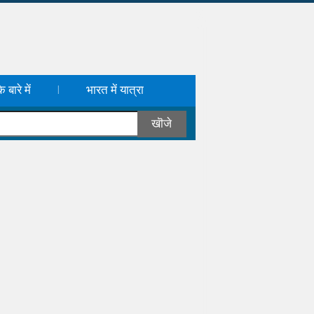
 बारे में
भारत में यात्रा
|