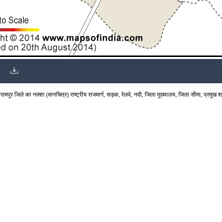
पुर जिले का नक्शा (मानचित्र) राष्ट्रीय राजमार्ग, सड़क, रेलवे, नदी, जिला मुख्यालय, जिला सीमा, प्रमुख शहरो