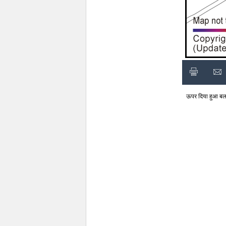
ऊपर दिया हुआ बलराम