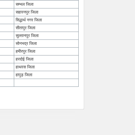
सम्भल जिला
सहारनपुर जिला
सिद्धार्थ नगर जिला
सीतापुर जिला
सुल्तानपुर जिला
सोनभद्र जिला
हमीरपुर जिला
हरदोई जिला
हाथरस जिला
हापुड़ जिला