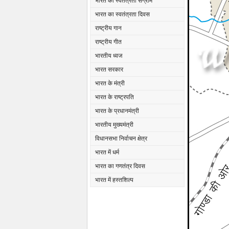
भारत का स्वतंत्रता संग्राम
भारत का स्वतंत्रता दिवस
राष्ट्रीय गान
राष्ट्रीय गीत
भारतीय ध्वज
भारत सरकार
भारत के मंत्री
भारत के राष्ट्रपति
भारत के प्रधानमंत्री
भारतीय मुख्यमंत्री
विधानसभा निर्वाचन क्षेत्र
भारत में धर्म
भारत का गणतंत्र दिवस
भारत में हस्तशिल्प