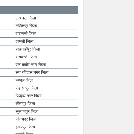
लखनऊ जिला
ललितपुर जिला
वाराणसी जिला
शामली जिला
शाहजहाँपुर जिला
श्रावस्ती जिला
संत कबीर नगर जिला
संत रविदास नगर जिला
सम्भल जिला
सहारनपुर जिला
सिद्धार्थ नगर जिला
सीतापुर जिला
सुल्तानपुर जिला
सोनभद्र जिला
हमीरपुर जिला