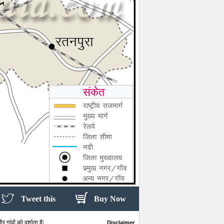
Tweet this
Buy Now
गांवों को दर्शाता है|
Disclaimer