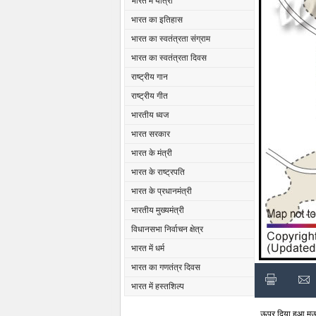
भारत में यात्रा
भारत का इतिहास
भारत का स्वतंत्रता संग्राम
भारत का स्वतंत्रता दिवस
राष्ट्रीय गान
राष्ट्रीय गीत
भारतीय ध्वज
भारत सरकार
भारत के मंत्री
भारत के राष्ट्रपति
भारत के प्रधानमंत्री
भारतीय मुख्यमंत्री
विधानसभा निर्वाचन क्षेत्र
भारत में धर्म
भारत का गणतंत्र दिवस
भारत में हस्तशिल्प
ऊपर दिया हुआ मऊ जि