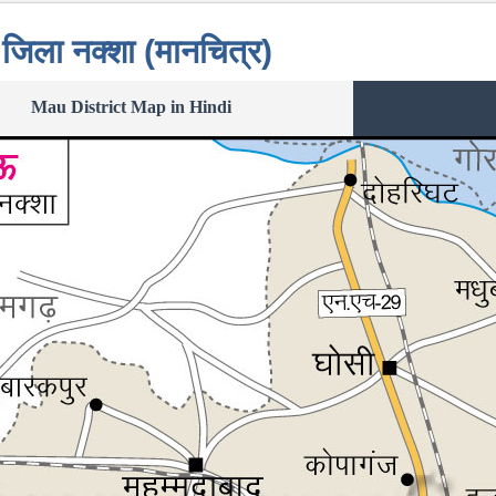
जिला नक्शा (मानचित्र)
Mau District Map in Hindi