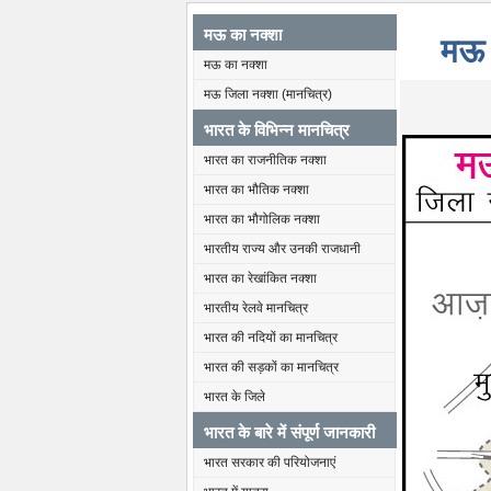
मऊ का नक्शा
मऊ 
मऊ का नक्शा
मऊ जिला नक्शा (मानचित्र)
भारत के विभिन्न मानचित्र
भारत का राजनीतिक नक्शा
भारत का भौतिक नक्शा
भारत का भौगोलिक नक्शा
भारतीय राज्य और उनकी राजधानी
भारत का रेखांकित नक्शा
भारतीय रेलवे मानचित्र
भारत की नदियों का मानचित्र
भारत की सड़कों का मानचित्र
भारत के जिले
भारत के बारे में संपूर्ण जानकारी
भारत सरकार की परियोजनाएं