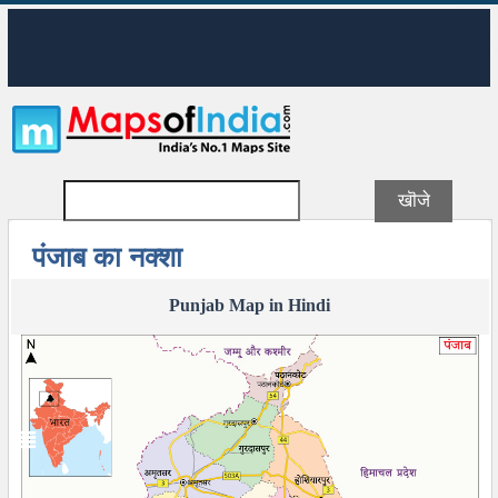
पंजाब का नक्शा
Punjab Map in Hindi