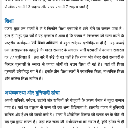
से लोक सभा में 13 सदस्य और राज्य सभा में 7 सदस्य जाते हैं।
शिक्षा
पंजाब कुछ उन राज्यों में से है जिन्होंने शिक्षा प्रणाली में आगे होने का सम्मान पाया है।
हाल ही में हुए एक सर्वे में यह प्रकाश में आया है कि पंजाब ने निरक्षरता को खत्म करने के
राष्ट्रीय कार्यक्रम ‘
सर्व शिक्षा अभियान
’ में बहुत सक्रिय प्रतिक्रिया दी है। यह वाकई
एक उत्साहजनक पहलू है कि भारत सरकार के लगातार जारी प्रयासों से वर्तमान साक्षरता
दर 77 प्रतिशत है। इस बारे में कोई दो मत नहीं है कि राज्य और केंद्र दोनों सरकारों के
निरंतर प्रयासों से ज्यादा से ज्यादा लोगों को उत्तम शिक्षा दी गई है। यहां की शिक्षा
प्रणाली श्रेणीबद्ध रुप में है। इसके तीन शिक्षा स्तरों में प्राथमिक शिक्षा, माध्यमिक शिक्षा
और काॅलेज शिक्षा शामिल हैं।
अर्थव्यवस्था और बुनियादी ढांचा
अपनी वानिकी, पर्यटन, उद्योगों और खनिजों की मौजूदगी के कारण पंजाब ने बहुत सम्मान
पाया है। यहां का पशुधन भी राज्य की एक अन्य विशिष्टता है, हालांकि पंजाब में बुनियादी
खनिज और ईंधन की काफी कमी है। राज्य में औद्योगिक विकास की खराब दर के पीछे भी
यह एक मुख्य कारण है। जहां तक राज्य की अर्थव्यवस्था का सवाल है, कृषि हमेशा से ही