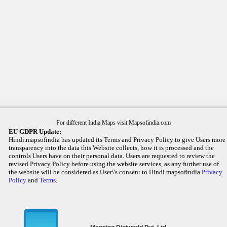
For different India Maps visit Mapsofindia.com
EU GDPR Update:
Hindi.mapsofindia has updated its Terms and Privacy Policy to give Users more
transparency into the data this Website collects, how it is processed and the
controls Users have on their personal data. Users are requested to review the
revised Privacy Policy before using the website services, as any further use of
the website will be considered as User\'s consent to Hindi.mapsofindia
Privacy
Policy
and
Terms
.