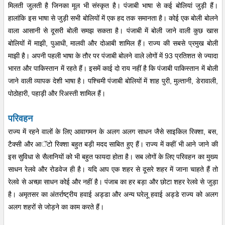
मिलती जुलती है जिनका मूल भी संस्कृत है। पंजाबी भाषा से कई बोलियां जुड़ी हैं।
हालांकि इस भाषा से जुड़ी सभी बोलियों में एक हद तक समानता है। कोई एक बोली बोलने
वाला आसानी से दूसरी बोली समझ सकता है। पंजाबी में बोली जाने वाली कुछ खास
बोलियों में माझी, पुआधी, मालवी और दोआबी शामिल हैं। राज्य की सबसे प्रमुख बोली
माझी है। अपनी पहली भाषा के तौर पर पंजाबी बोलने वाले लोगों में 93 प्रतिशत से ज्यादा
भारत और पाकिस्तान में रहते हैं। इसमें काई दो राय नहीं है कि पंजाबी पाकिस्तान में बोली
जाने वाली व्यापक देशी भाषा है। पश्चिमी पंजाबी बोलियों में शाह पुरी, मुल्तानी, डेरावाली,
पोठोहारी, पहाड़ी और रिअस्ती शामिल हैं।
परिवहन
राज्य में रहने वालों के लिए आवागमन के अलग अलग साधन जैसे साइकिल रिक्शा, बस,
टैक्सी और आॅटो रिक्शा बहुत बड़ी मदद साबित हुए हैं। राज्य में कहीं भी आने जाने की
इस सुविधा से सैलानियों को भी बहुत फायदा होता है। सब लोगों के लिए परिवहन का मुख्य
साधन रेलवे और रोडवेज ही है। यदि आप एक शहर से दूसरे शहर में जाना चाहते हैं तो
रेलवे से अच्छा साधन कोई और नहीं है। पंजाब का हर बड़ा और छोटा शहर रेलवे से जुड़ा
है। अमृतसर का अंतर्राष्ट्रीय हवाई अड्डा और अन्य घरेलू हवाई अड्डे राज्य को अलग
अलग शहरों से जोड़ने का काम करते हैं।