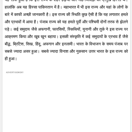
हालांकि अब यह हिस्सा पाकिस्तान में है। महाभारत में भी इस राज्य और यहां के लोगों के
बारे में काफी अच्छी जानकारी है। इस राज्य की स्थिति कुछ ऐसी है कि यह लगातार हमले
और प्रभावों में आया है। पंजाब राज्य को यह हमले पूर्वी और पश्चिमी दोनों तरफ से झेलने
पड़े। कई समुदाय जैसे अफगानी, फारसियों, स्किथियों, यूनानी और तुर्क ने इस राज्य पर
आक्रमण किया और खूब खून बहाया। इसकी संस्कृति में कई समुदायों के प्रभाव हैं जैसे
बौद्ध, ब्रिटिश, सिख, हिंदू, अफगान और इस्लामी। भारत के विभाजन के समय पंजाब पर
सबसे ज्यादा असर हुआ। सबसे ज्यादा विनाश और नुकसान उत्तर भारत के इस राज्य को
ही हुआ।