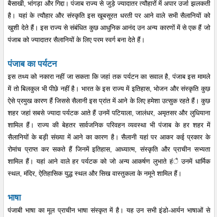
बैसाखी, भांगड़ा और गिद्दा। पंजाब राज्य से जुड़े ज्यादातर त्यौहारों में अपार उर्जा झलकती
है। यहां के त्यौहार और संस्कृति इस खूबसूरत धरती पर आने वाले सभी सैलानियों को
खुशी देते हैं। इस राज्य से संबंधित कुछ आधुनिक आनंद उन अन्य कारणों में से एक हैं जो
पंजाब को ज्यादातर सैलानियों के लिए परम स्वर्ग बना देते हैं।
पंजाब का पर्यटन
इस तथ्य को नकारा नहीं जा सकता कि जहां तक पर्यटन का सवाल है, पंजाब इस मामले
में तो बिलकुल भी पीछे नहीं है। भारत के इस राज्य में इतिहास, भोजन और संस्कृति कुछ
ऐसे प्रमुख कारण हैं जिससे सैलानी इस प्रांत में आने के लिए हमेशा उत्सुक रहते हैं। कुछ
शहर जहां सबसे ज्यादा पर्यटक आते हैं उनमें पटियाला, जालंधर, अमृतसर और लुधियाना
शामिल हैं। राज्य की बेहतर सार्वजनिक परिवहन व्यवस्था भी पंजाब के हर शहर में
सैलानियों के बड़ी संख्या में आने का कारण है। सैलानी यहां पर आकर कई प्रकार के
रोमांच प्राप्त कर सकते हैं जिनमें इतिहास, आध्यात्म, संस्कृति और प्राचीन सभ्यता
शामिल हैं। यहां आने वाले हर पर्यटक को जो अन्य आकर्षण लुभाते हंै उनमें धार्मिक
स्थल, मंदिर, ऐतिहासिक युद्ध स्थल और सिख वास्तुकला के नमूने शामिल हैं।
भाषा
पंजाबी भाषा का मूल प्राचीन भाषा संस्कृत में है। यह उन सभी इंडो-आर्यन भाषाओं से