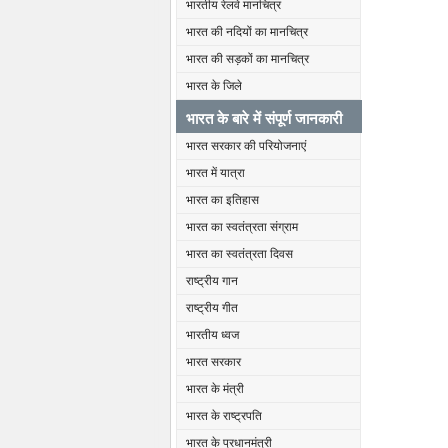
भारतीय रेलवे मानचित्र
भारत की नदियों का मानचित्र
भारत की सड़कों का मानचित्र
भारत के जिले
भारत के बारे में संपूर्ण जानकारी
भारत सरकार की परियोजनाएं
भारत में यात्रा
भारत का इतिहास
भारत का स्वतंत्रता संग्राम
भारत का स्वतंत्रता दिवस
राष्ट्रीय गान
राष्ट्रीय गीत
भारतीय ध्वज
भारत सरकार
भारत के मंत्री
भारत के राष्ट्रपति
भारत के प्रधानमंत्री