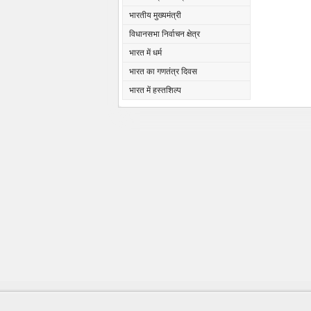
भारतीय मुख्यमंत्री
विधानसभा निर्वाचन क्षेत्र
भारत में धर्म
भारत का गणतंत्र दिवस
भारत में हस्तशिल्प