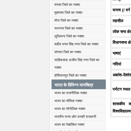
मनसा जिले का नक्शा
घनत्व (/ वर्ग
मुक्तसर जिले का नक्शा
तहसील
मोगा जिले का नक्शा
रूपनगर जिले का नक्शा
लोक सभा क्षे
लुधियाना जिले का नक्शा
विधानसभा क्षे
शहीद भगत सिंह नगर जिले का नक्शा
संगरूर जिले का नक्शा
भाषाएं
साहिबजादा अजीत सिंह नगर जिले का
नदियां
नक्शा
अक्षांश-देशां
होशियारपुर जिले का नक्शा
भारत के विभिन्न मानचित्र
पर्यटन स्थल
भारत का राजनीतिक नक्शा
भारत का भौतिक नक्शा
शासकीय क
भारत का भौगोलिक नक्शा
विश्वविद्यालय
भारतीय राज्य और उनकी राजधानी
भारत का रेखांकित नक्शा