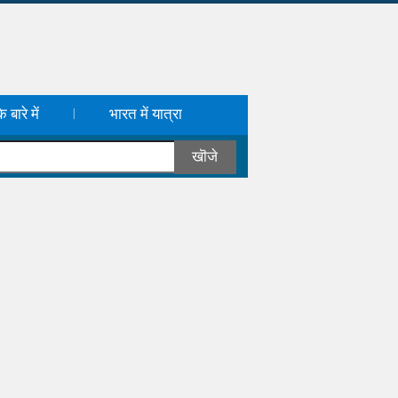
 बारे में
भारत में यात्रा
|