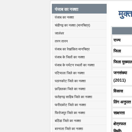
पंजाब का नक्शा
मुक्
पंजाब का नक्शा
चंडीगढ़ का नक्शा (मानचित्र)
जालंधर
राज्य
तरन तारन
पंजाब का रेखांकित मानचित्र
जिला
पंजाब के जिलों का नक्शा
जिला मुख्या
पंजाब के पर्यटन स्थलों का नक्शा
जनसंख्या
पटियाला जिले का नक्शा
(2011)
पठानकोट जिले का नक्शा
फ़ज़िलका जिले का नक्शा
विकास
फतेहगढ़ साहिब जिले का नक्शा
लिंग अनुपात
फरीदकोट जिले का नक्शा
साक्षरता
फिरोजपुर जिले का नक्शा
बठिंडा जिले का नक्शा
क्षेत्रफल 
बरनाला जिले का नक्शा
किमी)