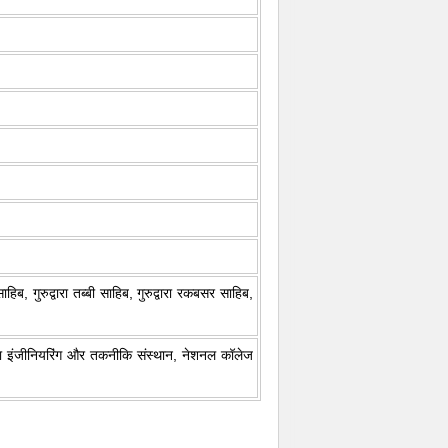
 साहिब, गुरुद्वारा तब्बी साहिब, गुरुद्वारा रकबसर साहिब,
लसा इंजीनियरिंग और तकनीकि संस्थान, नेशनल कॉलेज