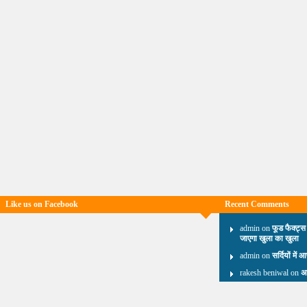
Like us on Facebook
Recent Comments
admin on
फूड फैक्ट्स
जाएगा खुला का खुला
admin on
सर्दियों में 
rakesh beniwal on
अ