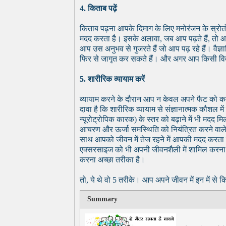
4. किताब पढ़ें
किताब पढ़ना आपके दिमाग के लिए मनोरंजन के स्रोतों स
मदद करता है। इसके अलावा, जब आप पढ़ते हैं, तो 
आप उस अनुभव से गुजरते हैं जो आप पढ़ रहे हैं। वैज्
फिर से जागृत कर सकते हैं। और अगर आप किसी विदेशी
5.
शारीरिक
व्यायाम करें
व्यायाम करने के दौरान आप न केवल अपने फैट को कम
दावा है कि शारीरिक व्यायाम से संज्ञानात्मक कौशल में व
न्यूरोट्रोपिक कारक) के स्तर को बढ़ाने में भी मदद 
आचरण और ऊर्जा समस्थिति को नियंत्रित करने वाले हा
साथ आपको जीवन में तेज रहने में आपकी मदद करता है !
एक्‍सरसाइज को भी अपनी जीवनशैली में शामिल करना न भ
करना अच्छा तरीका है।
तो, ये थे वो 5 तरीके। आप अपने जीवन में इन में से 
Summary