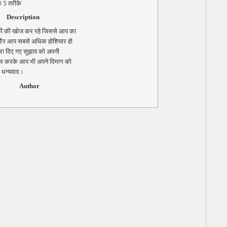
े 5 तरीके
Description
ों की खोज कर रहे जिससे आप का
 और आप सबसे अधिक होशियार हो
्वारा दिए गए सुझाव को अपनी
मिल करके आप भी अपने दिमाग को
। धन्यवाद।
Author