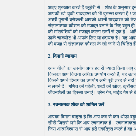
आइए शुरुआत करते हैं ब्लूबेरी से। शोध के अनुसार इन 
आपकी खो चुकी याददाश्त को भी दुरुस्त करता है ! जब ब
अच्छी पुरानी ब्रोकली आपको अपनी याददाश्त को तेज
संज्ञानात्मक कौशल को मजबूत बनाने के लिए बहुत ही 
की मांसपेशियों को मजबूत करना उनमें से एक है। आख
डार्क चाकलेट भी आपके लिए लाभदायक है। यह आपकी 
की वजह से संज्ञात्मक कौशल के खो जाने से चिंतित हैं
2. दिमागी व्यायाम
अन्य चीजों का उपयोग अगर हद से ज्यादा किया जाए त
जिसका आप जितना अधिक उपयोग करते हैं, यह उतना ही
जिसने अपने दिमाग का उपयोग अभी पूरी तरह से नहीं क
न लगने दें। गणित की पहेली, शब्दों की खोज, क्रॉसव
जीवनशैली का हिस्सा बनाएं। ब्रेन गेम, माइंड गेम से 
3. रचनात्मक शौक को शामिल करें
आपका दिमाग चाहता है कि आप कम से कम थोड़ा बहुत 
सीखें जिससे लगे कि आप रचनात्मक हैं। रचनात्मकता 
जिस आत्मविश्वास से आप इसे एकत्रित करते हैं वह