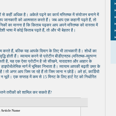
े कहीं अधिक है। अकेले पढ़ने का कार्य मस्तिष्क में संयोजन बनाने में
आप जानकारी को आत्मसात करते हैं। जब आप एक कहानी पढ़ते हैं, तो
ञानिकों का मानना है कि किताब पढ़कर आप अपने मस्तिष्क को वास्तव में
 भाषा में कोई किताब पढ़ते हैं, तो और भी बेहतर है।
 करते हैं, बल्कि यह आपके दिमाग के लिए भी लाभकारी है। शोधों का
ृद्धि होती हैं। व्यायाम करने से प्रोटीन बीडीएनएफ (मस्तिष्क-व्युत्पन्न
मिलती है, यह एक ऐसा प्रोटीन है जो सीखने, याददाश्त और आहार के
इपोथैलेमिक मार्ग में भूमिका निभाता है। व्यायाम आपकी बढ़ती उम्र के
 तो अगर आप जिम जा रहे हैं तो जिम जाना न छोड़ें। अरे हां, कार्डियो
ूलें। एक सप्ताह में कम से 15 मिनट के लिए हार्ट रेट को निर्धारित
कितने तरीकों को शामिल कर सकते हैं?
Article Name