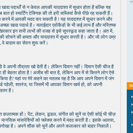
खाद्य पदार्थों से न केवल आपकी याददाश्त में सुधार होता है बल्कि यह
ात हो स्मार्टिंग टेक्निक की तो हरी सब्जियां कैसे पीछे रह सकती हैं।
 करने में आपकी मदद कर सकती है ! यह याददाश्त में सुधार करने और
अच्छा खाद्य पदार्थ है। मलाईदार एवोकैडो के भी कई लाभ हैं और मस्तिष्क
िरकार इन सभी लाभों की वजह से इसे सुपरफूड कहा जाता है। अंत में,
सोचने की क्षमता और याददाश्त में सुधार करती है। और जो लोग उम्र
, वे बादाम का सेवन शुरू करें।
ो वे अपनी तीव्रता खो देती है। लेकिन दिमाग नहीं। दिमाग ऐसी चीज है
 बेहतर होता है ! अजीब सी बात है, लेकिन आप में से कितने लोग ऐसे
िया है? यहां पर मेरे कहने का मतलब यह है कि आप अपने दिमाग में जंग
र्ड पहेली, शतरंज, या जिसमें भी आपका दिमाग खर्च हो, को अपनी
Mo
बेहतर है।
कलात्मक हों। पेंट, लेकन, डूडल, संगीत को सुनें या ऐसी कोई भी चीज़
मानसिक मांसपेशियों को फ्लेक्स करने में मदद करती है। इसके अलावा,
 अनोखा है। अपने शौक को चुनें और अपने कलाकार को बाहर निकालें।