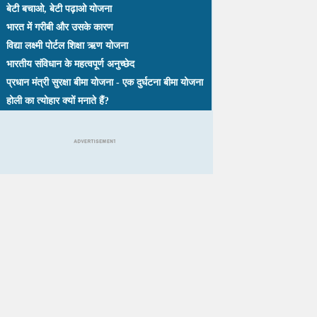
बेटी बचाओ, बेटी पढ़ाओ योजना
भारत में गरीबी और उसके कारण
विद्या लक्ष्मी पोर्टल शिक्षा ऋण योजना
भारतीय संविधान के महत्वपूर्ण अनुच्छेद
प्रधान मंत्री सुरक्षा बीमा योजना - एक दुर्घटना बीमा योजना
होली का त्योहार क्यों मनाते हैं?