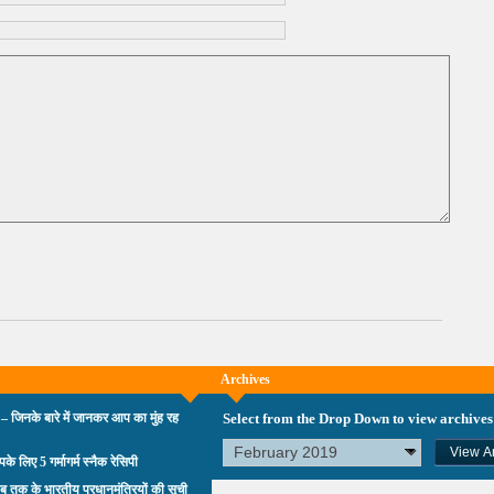
Archives
 – जिनके बारे में जानकर आप का मुंह रह
Select from the Drop Down to view archives
आपके लिए 5 गर्मागर्म स्नैक रेसिपी
ब तक के भारतीय प्रधानमंत्रियों की सूची