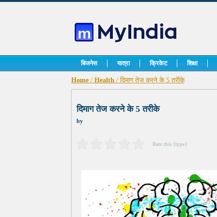
बिजनेस
यात्रा
क्रिकेट
शिक्षा
Home
/
Health
/ दिमाग तेज करने के 5 तरीके
दिमाग तेज करने के 5 तरीके
by
Rate this {type}