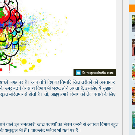
प अच्छी जगह पर हैं। आप नीचे दिए गए निम्नलिखित तरीकों को अपनाकर
ि उम्र बढ़ने के साथ दिमाग भी भ्रष्ट होने लगता है, इसलिए ये सुझाव
रत मस्तिष्क से होती है। तो, आइए हमारे दिमाग को तेज बनाने के लिए
ाने वाले इन चमत्कारी खाद्य पदार्थों का सेवन करने से आपका दिमाग बहुत
द के अनुकूल भी हैं। चाकलेट फ्लेवर भी यहां पर है।