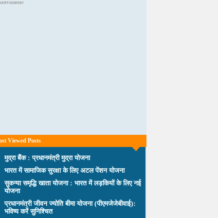
st Viewed Posts
मुद्रा बैंक : प्रधानमंत्री मुद्रा योजना
भारत में सामाजिक सुरक्षा के लिए अटल पेंशन योजना
सुकन्या समृद्धि खाता योजना : भारत में लड़कियों के लिए नई
योजना
प्रधानमंत्री जीवन ज्योति बीमा योजना (पीएमजेजेबीवाई):
भविष्य करें सुनिश्चित