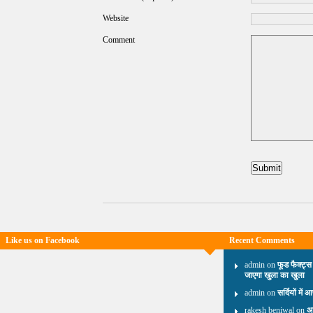
Website
Comment
Like us on Facebook
Recent Comments
admin on
फूड फैक्ट्स
जाएगा खुला का खुला
admin on
सर्दियों में 
rakesh beniwal on
अ