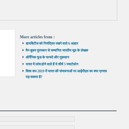
More articles from
:
डायबिटीज को नियंत्रित रखने वाले 6 आहार
मैन बुकर पुरस्कार से सम्मानित भारतीय मूल के लेखक
ऑर्गेनिक फूड के फायदे और नुकसान
भारत में लांच होने वाले हैं ये शीर्ष 5 स्मार्टफोन
विश्व कप 2019 में भारत की संभावनाओं पर आईपीएल का क्या प्रभाव
पड़ सकता है?