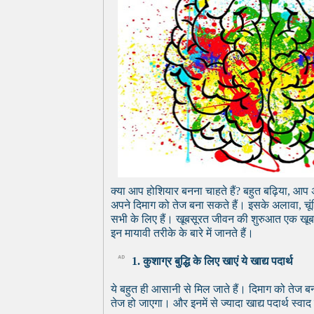
क्या आप होशियार बनना चाहते हैं? बहुत बढ़िया, आ
अपने दिमाग को तेज बना सकते हैं। इसके अलावा, चूंक
सभी के लिए हैं। खूबसूरत जीवन की शुरुआत एक खूबसू
इन मायावी तरीके के बारे में जानते हैं।
1. कुशाग्र बुद्धि के लिए खाएं ये खाद्य पदार्थ
ये बहुत ही आसानी से मिल जाते हैं। दिमाग को तेज बन
तेज हो जाएगा। और इनमें से ज्यादा खाद्य पदार्थ स्वा