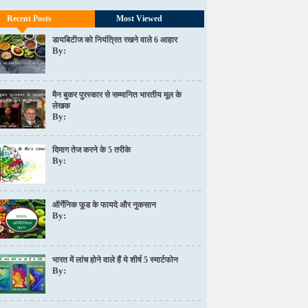
Recent Posts
Most Viewed
डायबिटीज को नियंत्रित रखने वाले 6 आहार
By:
मैन बुकर पुरस्कार से सम्मानित भारतीय मूल के
लेखक
By:
दिमाग तेज करने के 5 तरीके
By:
ऑर्गेनिक फूड के फायदे और नुकसान
By:
भारत में लांच होने वाले हैं ये शीर्ष 5 स्मार्टफोन
By: