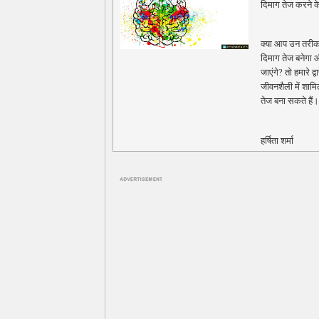
दिमाग तेज करने क
क्या आप उन तरीक
दिमाग तेज बनेगा
जाएंगे? तो हमारे द
जीवनशैली में शा
तेज बना सकते हैं
हर्षिता शर्मा