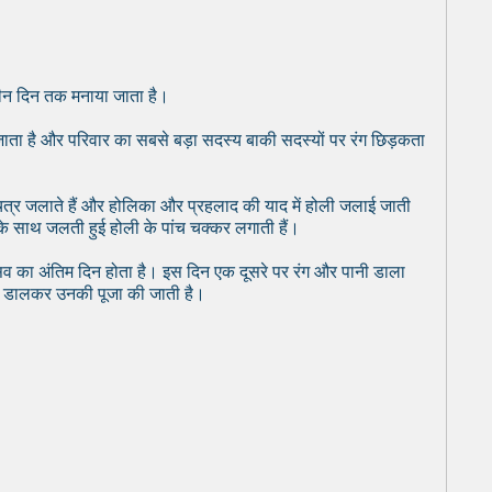
ह तीन दिन तक मनाया जाता है।
ा जाता है और परिवार का सबसे बड़ा सदस्य बाकी सदस्यों पर रंग छिड़कता
चित्र जलाते हैं और होलिका और प्रहलाद की याद में होली जलाई जाती
ों के साथ जलती हुई होली के पांच चक्कर लगाती हैं।
्सव का अंतिम दिन होता है। इस दिन एक दूसरे पर रंग और पानी डाला
रंग डालकर उनकी पूजा की जाती है।