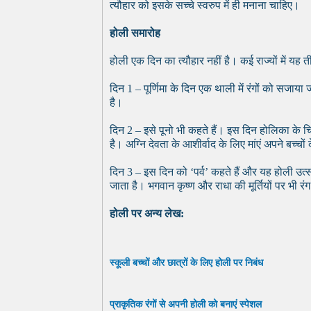
त्यौहार को इसके सच्चे स्वरुप में ही मनाना चाहिए।
होली समारोह
होली एक दिन का त्यौहार नहीं है। कई राज्यों में य
दिन 1 – पूर्णिमा के दिन एक थाली में रंगों को सजाय
है।
दिन 2 – इसे पूनो भी कहते हैं। इस दिन होलिका के 
है। अग्नि देवता के आशीर्वाद के लिए मांएं अपने बच्च
दिन 3 – इस दिन को ‘पर्व’ कहते हैं और यह होली उत
जाता है। भगवान कृष्ण और राधा की मूर्तियों पर भी 
होली पर अन्य लेख:
स्कूली बच्चों और छात्रों के लिए होली पर निबंध
प्राकृतिक रंगों से अपनी होली को बनाएं स्पेशल