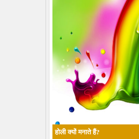
होली क्यों मनाते हैं?