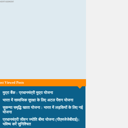
st Viewed Posts
मुद्रा बैंक : प्रधानमंत्री मुद्रा योजना
भारत में सामाजिक सुरक्षा के लिए अटल पेंशन योजना
सुकन्या समृद्धि खाता योजना : भारत में लड़कियों के लिए नई
योजना
प्रधानमंत्री जीवन ज्योति बीमा योजना (पीएमजेजेबीवाई):
भविष्य करें सुनिश्चित