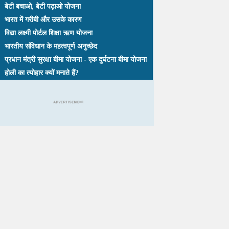
बेटी बचाओ, बेटी पढ़ाओ योजना
भारत में गरीबी और उसके कारण
विद्या लक्ष्मी पोर्टल शिक्षा ऋण योजना
भारतीय संविधान के महत्वपूर्ण अनुच्छेद
प्रधान मंत्री सुरक्षा बीमा योजना - एक दुर्घटना बीमा योजना
होली का त्योहार क्यों मनाते हैं?