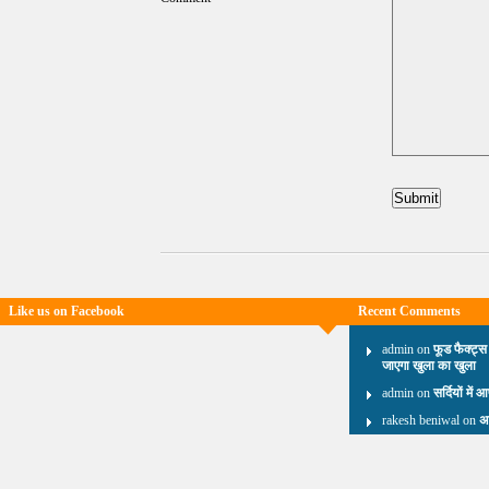
Like us on Facebook
Recent Comments
admin on
फूड फैक्ट्स
जाएगा खुला का खुला
admin on
सर्दियों में 
rakesh beniwal on
अ