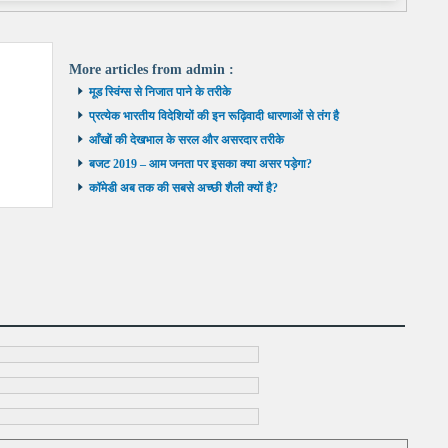
More articles from
admin
:
मूड स्विंग्स से निजात पाने के तरीके
प्रत्येक भारतीय विदेशियों की इन रूढ़िवादी धारणाओं से तंग है
आँखों की देखभाल के सरल और असरदार तरीके
बजट 2019 – आम जनता पर इसका क्या असर पड़ेगा?
कॉमेडी अब तक की सबसे अच्छी शैली क्यों है?