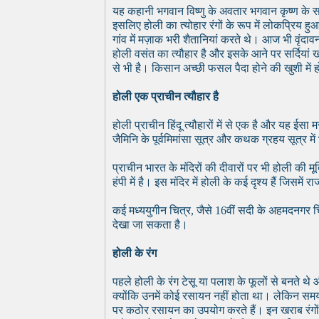
यह कहानी भगवान विष्णु के अवतार भगवान कृष्ण के सम
इसलिए होली का त्योहार रंगों के रूप में लोकप्रिय हु
गांव में मज़ाक भरी शैतानियां करते थे। आज भी वृंदा
होली वसंत का त्यौहार है और इसके आने पर सर्दियां ख
से भी है। किसान अच्छी फसल पैदा होने की खुशी में ह
होली एक प्राचीन त्यौहार है
होली प्राचीन हिंदू त्यौहारों में से एक है और यह ईस
जैमिनि के पूर्वमिमांसा सूत्र और कथक ग्रहय सूत्र में
प्राचीन भारत के मंदिरों की दीवारों पर भी होली की म
हंपी में है। इस मंदिर में होली के कई दृश्य हैं जिसमे
कई मध्ययुगीन चित्र, जैसे 16वीं सदी के अहमदनगर चित
देखा जा सकता है।
होली के रंग
पहले होली के रंग टेसू या पलाश के फूलों से बनते थे औ
क्योंकि उनमें कोई रसायन नहीं होता था। लेकिन सम
पर कठोर रसायन का उपयोग करते हैं। इन खराब रंगों क