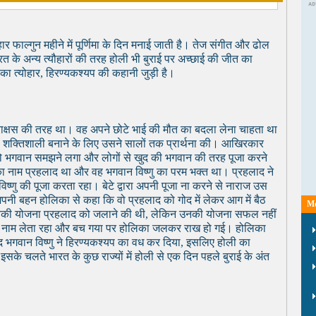
ोहार फाल्गुन महीने में पूर्णिमा के दिन मनाई जाती है। तेज संगीत और ढोल
रत के अन्य त्यौहारों की तरह होली भी बुराई पर अच्छाई की जीत का
ा त्योहार, हिरण्यकश्यप की कहानी जुड़ी है।
राक्षस की तरह था। वह अपने छोटे भाई की मौत का बदला लेना चाहता था
ो शक्तिशाली बनाने के लिए उसने सालों तक प्रार्थना की। आखिरकार
ो भगवान समझने लगा और लोगों से खुद की भगवान की तरह पूजा करने
ा नाम प्रहलाद था और वह भगवान विष्णु का परम भक्त था। प्रहलाद ने
्णु की पूजा करता रहा। बेटे द्वारा अपनी पूजा ना करने से नाराज उस
अपनी बहन होलिका से कहा कि वो प्रहलाद को गोद में लेकर आग में बैठ
Mo
उनकी योजना प्रहलाद को जलाने की थी, लेकिन उनकी योजना सफल नहीं
 का नाम लेता रहा और बच गया पर होलिका जलकर राख हो गई। होलिका
बाद भगवान विष्णु ने हिरण्यकश्यप का वध कर दिया, इसलिए होली का
इसके चलते भारत के कुछ राज्यों में होली से एक दिन पहले बुराई के अंत