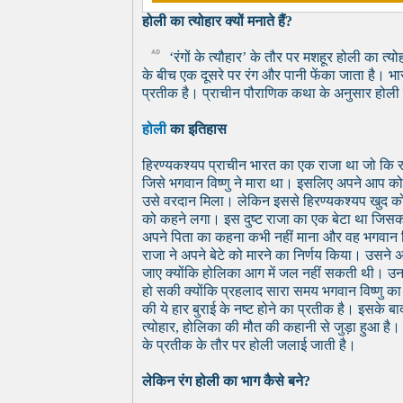
होली का त्योहार क्यों मनाते हैं?
‘रंगों के त्यौहार’ के तौर पर मशहूर होली का त्य
के बीच एक दूसरे पर रंग और पानी फेंका जाता है। भा
प्रतीक है। प्राचीन पौराणिक कथा के अनुसार होली क
होली
का इतिहास
हिरण्यकश्यप प्राचीन भारत का एक राजा था जो कि 
जिसे भगवान विष्णु ने मारा था। इसलिए अपने आप क
उसे वरदान मिला। लेकिन इससे हिरण्यकश्यप खुद क
को कहने लगा। इस दुष्ट राजा का एक बेटा था जिसक
अपने पिता का कहना कभी नहीं माना और वह भगवान विष
राजा ने अपने बेटे को मारने का निर्णय किया। उसने 
जाए क्योंकि होलिका आग में जल नहीं सकती थी। 
हो सकी क्योंकि प्रहलाद सारा समय भगवान विष्णु
की ये हार बुराई के नष्ट होने का प्रतीक है। इसके 
त्योहार, होलिका की मौत की कहानी से जुड़ा हुआ है। 
के प्रतीक के तौर पर होली जलाई जाती है।
लेकिन रंग होली का भाग कैसे बने?