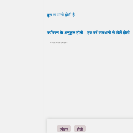
बुरा ना मानो होली है
पर्यावरण के अनुकूल होली – इस वर्ष सावधानी से खेलें होली
त्योहार
होली