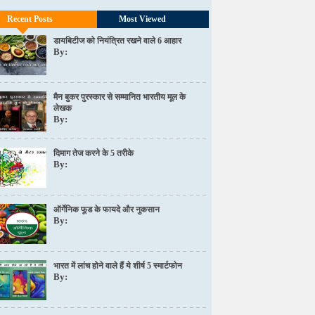
Recent Posts
Most Viewed
डायबिटीज को नियंत्रित रखने वाले 6 आहार
By:
मैन बुकर पुरस्कार से सम्मानित भारतीय मूल के
लेखक
By:
दिमाग तेज करने के 5 तरीके
By:
ऑर्गेनिक फूड के फायदे और नुकसान
By:
भारत में लांच होने वाले हैं ये शीर्ष 5 स्मार्टफोन
By: