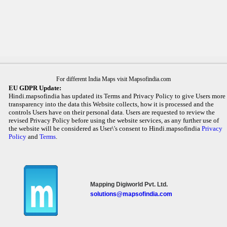
For different India Maps visit Mapsofindia.com
EU GDPR Update:
Hindi.mapsofindia has updated its Terms and Privacy Policy to give Users more
transparency into the data this Website collects, how it is processed and the
controls Users have on their personal data. Users are requested to review the
revised Privacy Policy before using the website services, as any further use of
the website will be considered as User\'s consent to Hindi.mapsofindia
Privacy
Policy
and
Terms
.
Mapping Digiworld Pvt. Ltd.
solutions@mapsofindia.com