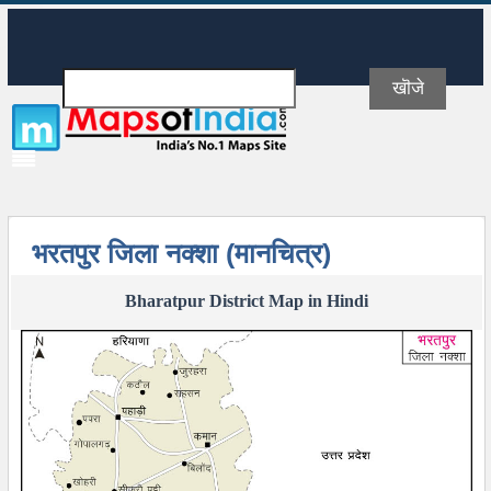
भरतपुर जिला नक्शा (मानचित्र)
Bharatpur District Map in Hindi