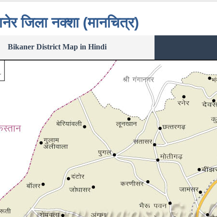
नेर जिला नक्शा (मानचित्र)
Bikaner District Map in Hindi