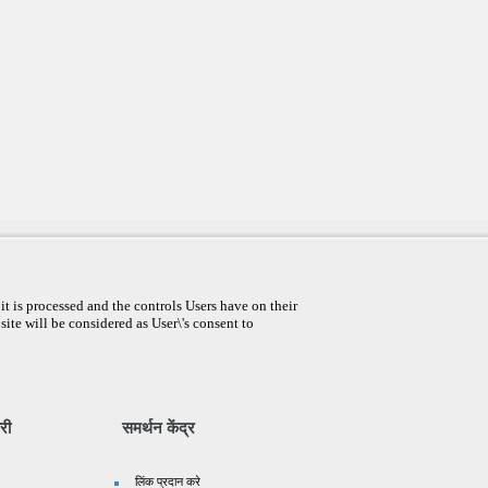
t is processed and the controls Users have on their
site will be considered as User\'s consent to
री
समर्थन केंद्र
लिंक प्रदान करे