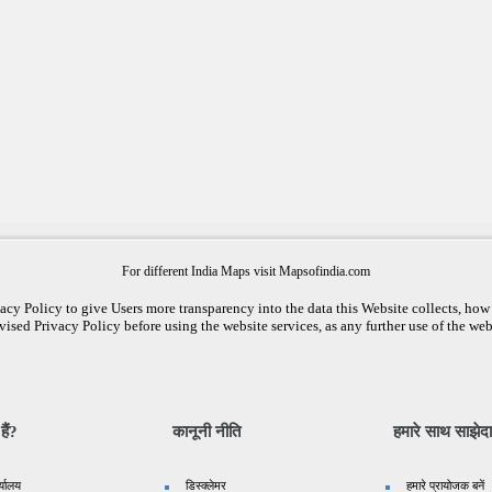
For different India Maps visit Mapsofindia.com
cy Policy to give Users more transparency into the data this Website collects, how i
vised Privacy Policy before using the website services, as any further use of the web
ैं?
कानूनी नीति
हमारे साथ साझेदा
र्यालय
डिस्क्लेमर
हमारे प्रायोजक बनें