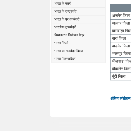
भारत के मंत्री
भारत के राष्ट्रपति
अजमेर जिला
भारत के प्रधानमंत्री
अलवर जिला
भारतीय मुख्यमंत्री
बांसवाड़ा जि
विधानसभा निर्वाचन क्षेत्र
बारां जिला
भारत में धर्म
बाड़मेर जिला
भारत का गणतंत्र दिवस
भरतपुर जिला
भारत में हस्तशिल्प
भीलवाड़ा जि
बीकानेर जिल
बूंदी जिला
अंतिम संशोधन