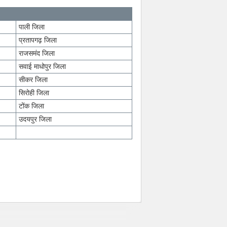
पाली जिला
प्रतापगढ़ जिला
राजसमंद जिला
सवाई माधोपुर जिला
सीकर जिला
सिरोही जिला
टोंक जिला
उदयपुर जिला