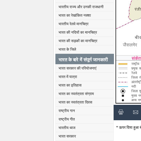
भारतीय राज्य और उनकी राजधानी
भारत का रेखांकित नक्शा
भारतीय रेलवे मानचित्र
भारत की नदियों का मानचित्र
भारत की सड़कों का मानचित्र
भारत के जिले
भारत के बारे में संपूर्ण जानकारी
भारत सरकार की परियोजनाएं
भारत में यात्रा
भारत का इतिहास
भारत का स्वतंत्रता संग्राम
भारत का स्वतंत्रता दिवस
राष्ट्रीय गान
राष्ट्रीय गीत
* ऊपर दिया हुआ बीक
भारतीय ध्वज
भारत सरकार