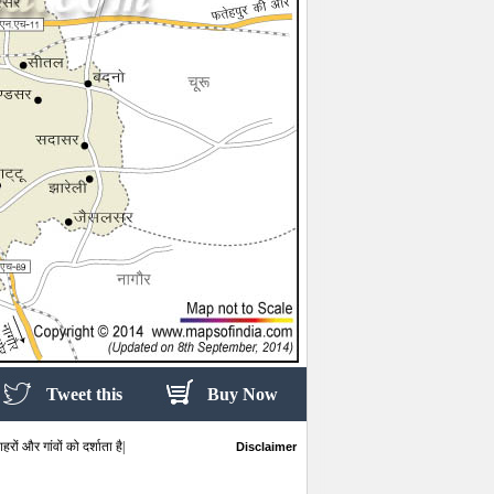
Tweet this
Buy Now
ों और गांवों को दर्शाता है|
Disclaimer