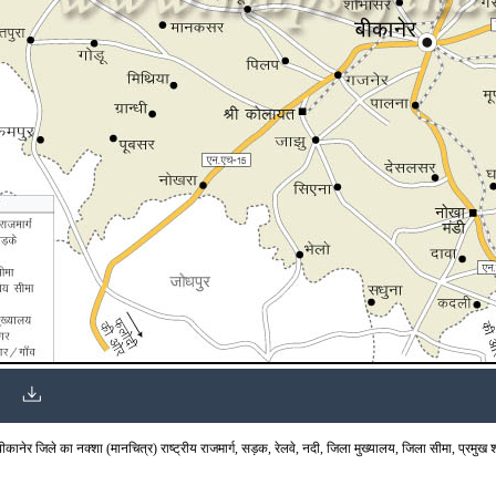
ानेर जिले का नक्शा (मानचित्र) राष्ट्रीय राजमार्ग, सड़क, रेलवे, नदी, जिला मुख्यालय, जिला सीमा, प्रमुख शहर