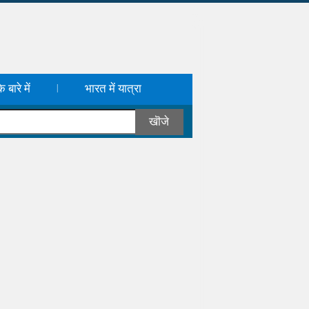
 बारे में
भारत में यात्रा
|