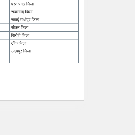
प्रतापगढ़ जिला
राजसमंद जिला
सवाई माधोपुर जिला
सीकर जिला
सिरोही जिला
टोंक जिला
उदयपुर जिला