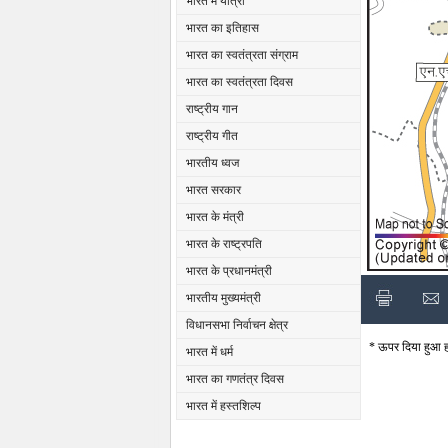
भारत में यात्रा
भारत का इतिहास
भारत का स्वतंत्रता संग्राम
भारत का स्वतंत्रता दिवस
राष्ट्रीय गान
राष्ट्रीय गीत
भारतीय ध्वज
भारत सरकार
भारत के मंत्री
भारत के राष्ट्रपति
भारत के प्रधानमंत्री
भारतीय मुख्यमंत्री
विधानसभा निर्वाचन क्षेत्र
* ऊपर दिया हुआ हनु
भारत में धर्म
भारत का गणतंत्र दिवस
भारत में हस्तशिल्प