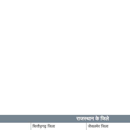
राजस्थान के जिले
चित्तौड़गढ़ जिला
जैसलमेर जिला