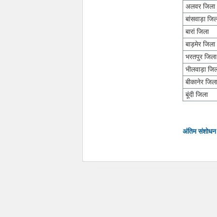
अलवर जिला
बांसवाड़ा जि
बारां जिला
बाड़मेर जिला
भरतपुर जिला
भीलवाड़ा जि
बीकानेर जिल
बूंदी जिला
अंतिम संशोध