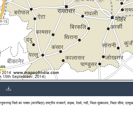
मानगढ़ जिले का नक्शा (मानचित्र) राष्ट्रीय राजमार्ग, सड़क, रेलवे, नदी, जिला मुख्यालय, जिला सीमा, प्रमुख श