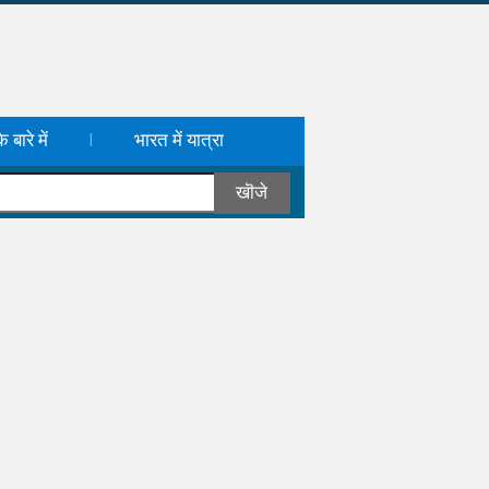
 बारे में
भारत में यात्रा
|