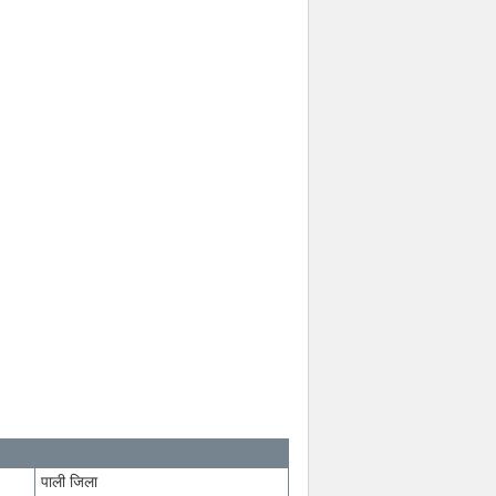
पाली जिला