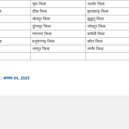
चुरू जिला
जालोर जिला
ला
दौसा जिला
झालावाड़ जिला
धौलपुर जिला
झुंझुनूं जिला
डूंगरपुर जिला
जोधपुर जिला
गंगानगर जिला
करौली जिला
ला
हनुमानगढ़ जिला
कोटा जिला
ा
जयपुर जिला
नागौर जिला
न : अगस्त 04, 2025