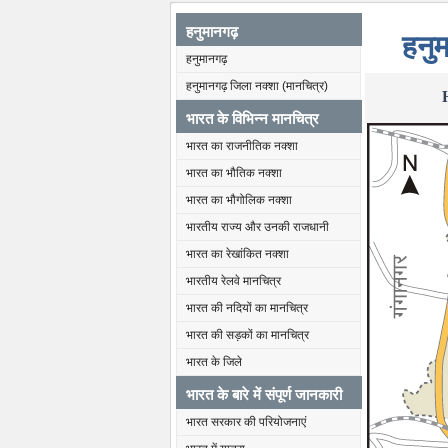
हनुमानगढ़
हनुम
हनुमानगढ़
हनुमानगढ़ जिला नक्शा (मानचित्र)
भारत के विभिन्न मानचित्र
भारत का राजनीतिक नक्शा
भारत का भौतिक नक्शा
भारत का भौगोलिक नक्शा
भारतीय राज्य और उनकी राजधानी
भारत का रेखांकित नक्शा
भारतीय रेलवे मानचित्र
भारत की नदियों का मानचित्र
भारत की सड़कों का मानचित्र
भारत के जिले
भारत के बारे में संपूर्ण जानकारी
भारत सरकार की परियोजनाएं