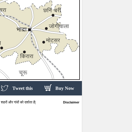
Tweet this
Buy Now
हरों और गांवों को दर्शाता है|
Disclaimer