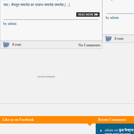
जाए। बेंगलुरु समारोह का प्रकार समारोह समारोह [...]
by
admin
by
admin
Event
Event
No Comments
Like us on Facebook
Recent Comments
admin on
फूड फैक्ट्स