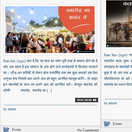
Rate this {type} न
Rate this {type} बता दें कि नए साल का जश्न पूरी तरह से समाप्त होने को है
स्थानीय कला दृश्य
और अब समय है इस समापन के अंत होने वाले कार्यक्रमों में शिरकत फरमाने
सप्ताहांत के समारोहों
का। स्टैंड-अप कॉमेडी से लेकर डांस परफॉर्मेंस तक सब कुछ आपको एक ऐसा
कुछ है जो अंत तक आप
अनुभव देगा जिससे आप अपने आप को बहुत आनंदित महसूस करेंगे। तो आइए
सौंदर्यशास्त्र के बार
इन समारोहों के साथ हम अपने आप को आनंदित करें। बेंगलुरु समारोह की
समारोह का स्थान दिना
श्रेणी समारोह समारोह का [...]
by
admin
by
admin
Event
Event
No Comments