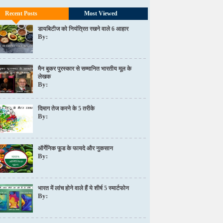
Recent Posts
Most Viewed
डायबिटीज को नियंत्रित रखने वाले 6 आहार
By:
मैन बुकर पुरस्कार से सम्मानित भारतीय मूल के
लेखक
By:
दिमाग तेज करने के 5 तरीके
By:
ऑर्गेनिक फूड के फायदे और नुकसान
By:
भारत में लांच होने वाले हैं ये शीर्ष 5 स्मार्टफोन
By: