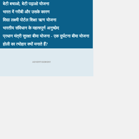
बेटी बचाओ, बेटी पढ़ाओ योजना
भारत में गरीबी और उसके कारण
विद्या लक्ष्मी पोर्टल शिक्षा ऋण योजना
भारतीय संविधान के महत्वपूर्ण अनुच्छेद
प्रधान मंत्री सुरक्षा बीमा योजना - एक दुर्घटना बीमा योजना
होली का त्योहार क्यों मनाते हैं?