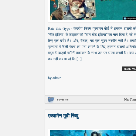
Rate this {type} केंद्रीय फिल्म प्रमाणन बोर्ड ने इमरान हाशमी क
‘चीट इंडिया’ के टाइटल को “वाय चीट इंडिया” का नाम दिया है, जो 
लिए एक दर्पण है। और, बेशक, यह एक सुंदर तस्वीर नहीं है। हमारी
प्रणाली में फैली गंदगी का पता लगाने के लिए, इमरान हाशमी अभिनी
बहुत ही कड़वी जमीनी हकीकत के साथ उस पर हमला करती है। क्या
तय नहीं कर पा रहे कि [...]
by
admin
reviews
No Co
एक्वामैन मूवी रिव्यु