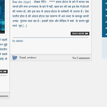
Rate this {type} लेखक रेटिंग **** हयात होटल के बारे में शायद सब
जानते होंगे मगर अन्नामाया के बारे में नहीं, खास कर की जब इस देश में होटलों
की भरमार हो, और इस बात से अंदाज़ होटल के कर्मचारी भी अवगत हैं। ऐसा
प्रतीत होता है की अंदाज़ होटल एक सामान्य पी आर बजट के बावजूद काफी
अच्छा मुनाफा कमा रहा है। इसकी प्रेस और मीडिया में चर्चा के कारण मुझे
स्वयं जून [...]
नी पहली
by
admin
न मुझे
लिस्तीन
रे सबसे
Food
,
reviews
No Comments
 कोई भी
mments