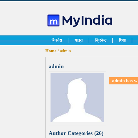
बिजनेस
यात्रा
क्रिकेट
शिक्षा
Home
/ admin
admin
admin has w
Author Categories (26)