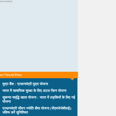
st Viewed Posts
मुद्रा बैंक : प्रधानमंत्री मुद्रा योजना
भारत में सामाजिक सुरक्षा के लिए अटल पेंशन योजना
सुकन्या समृद्धि खाता योजना : भारत में लड़कियों के लिए नई
योजना
प्रधानमंत्री जीवन ज्योति बीमा योजना (पीएमजेजेबीवाई):
भविष्य करें सुनिश्चित