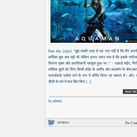
Rate this {type} “मुझे पक्की तरह से यह याद नहीं है कि मैंने अप
कॉमिक बुक कब पढ़ी थी लेकिन इतना जरूर याद है कि इसके नतीजत
कितना मुक्त और क्रांतिकारी महसूस हुआ था।” – एडवर्ड सईद, फि
कॉमिक बुकों को बिना किसी संदेह के उम्मींद और आकर्षण के बीच हमा
यथार्थवादी प्रवेश मार्ग के रूप में वर्णित किया जा सकता है। और,
डीसी के बारे में बात किए बिना [...]
by
admin
reviews
No Co