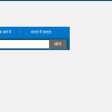
 बारे में
भारत में यात्रा
|