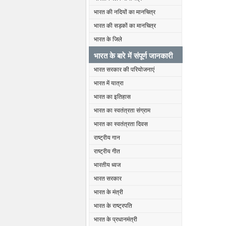
भारत की नदियों का मानचित्र
भारत की सड़कों का मानचित्र
भारत के जिले
भारत के बारे में संपूर्ण जानकारी
भारत सरकार की परियोजनाएं
भारत में यात्रा
भारत का इतिहास
भारत का स्वतंत्रता संग्राम
भारत का स्वतंत्रता दिवस
राष्ट्रीय गान
राष्ट्रीय गीत
भारतीय ध्वज
भारत सरकार
भारत के मंत्री
भारत के राष्ट्रपति
भारत के प्रधानमंत्री