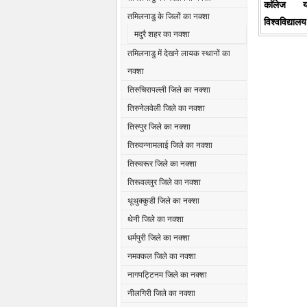
काॅलेज य
तमिलनाडु के जिलों का नक्शा
विश्वविद्यालय
मदुरै शहर का नक्शा
तमिलनाडु में देखने लायक स्थानों का
नक्शा
तिरुचिरापल्ली जिले का नक्शा
तिरुनेलवेली जिले का नक्शा
तिरुपुर जिले का नक्शा
तिरुवन्नामलाई जिले का नक्शा
तिरुवरूर जिले का नक्शा
तिरूवल्लुर जिले का नक्शा
थूथुक्कुडी जिले का नक्शा
थेनी जिले का नक्शा
धर्मपुरी जिले का नक्शा
नमक्कल जिले का नक्शा
नागपट्टिनम जिले का नक्शा
नीलगिरी जिले का नक्शा