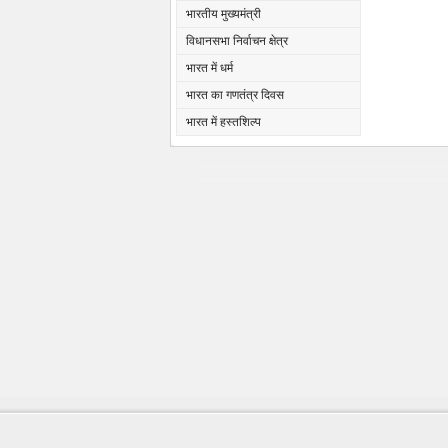
भारतीय मुख्यमंत्री
विधानसभा निर्वाचन क्षेत्र
भारत में धर्म
भारत का गणतंत्र दिवस
भारत में हस्तशिल्प