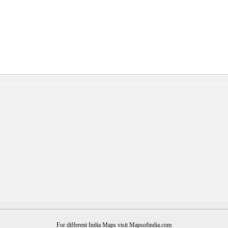
For different India Maps visit Mapsofindia.com