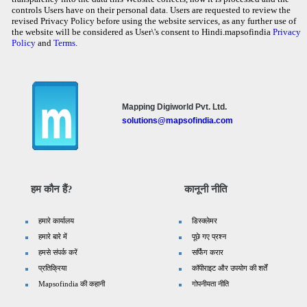
controls Users have on their personal data. Users are requested to review the
revised Privacy Policy before using the website services, as any further use of
the website will be considered as User\'s consent to Hindi.mapsofindia
Privacy
Policy
and
Terms
.
Mapping Digiworld Pvt. Ltd.
solutions@mapsofindia.com
हम कौन हैं?
कानूनी नीति
हमारे कार्यालय
डिस्क्लेमर
हमारे बारे में
पूछे गए प्रश्न
हमसे संपर्क करें
सर्फिंग करार
प्रतिक्रिया
कॉपीराइट और उपयोग की शर्तें
Mapsofindia की कहानी
गोपनीयता नीति