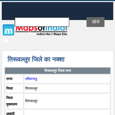
तिरूवल्लुर जिले का नक्शा
तिरूवल्लुर जिला तथ्य
राज्य
तमिलनाडु
जिला
तिरुवल्लूर
जिला
तिरुवल्लूर
मुख्यालय
आबादी