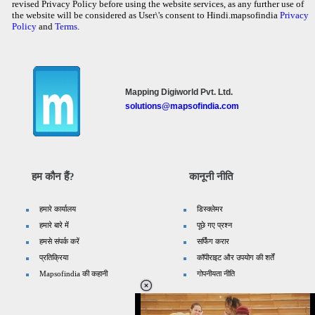
revised Privacy Policy before using the website services, as any further use of
the website will be considered as User\'s consent to Hindi.mapsofindia
Privacy
Policy
and
Terms
.
Mapping Digiworld Pvt. Ltd.
solutions@mapsofindia.com
हम कौन हैं?
कानूनी नीति
हमारे कार्यालय
डिस्क्लेमर
हमारे बारे में
पूछे गए प्रश्न
हमसे संपर्क करें
सर्फिंग करार
प्रतिक्रिया
कॉपीराइट और उपयोग की शर्तें
Mapsofindia की कहानी
गोपनीयता नीति