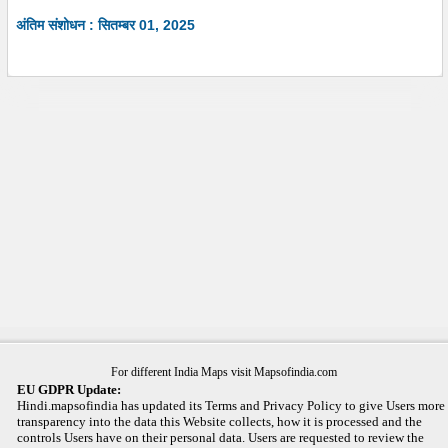
अंतिम संशोधन : सितम्बर 01, 2025
For different India Maps visit Mapsofindia.com
EU GDPR Update:
Hindi.mapsofindia has updated its Terms and Privacy Policy to give Users more
transparency into the data this Website collects, how it is processed and the
controls Users have on their personal data. Users are requested to review the