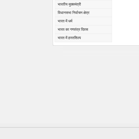
भारतीय मुख्यमंत्री
विधानसभा निर्वाचन क्षेत्र
भारत में धर्म
भारत का गणतंत्र दिवस
भारत में हस्तशिल्प