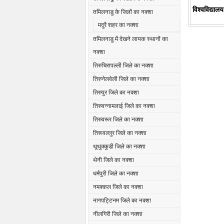
विश्वविद्यालय
तमिलनाडु के जिलों का नक्शा
मदुरै शहर का नक्शा
तमिलनाडु में देखने लायक स्थानों का
नक्शा
U
तिरुचिरापल्ली जिले का नक्शा
तिरुनेलवेली जिले का नक्शा
तिरुपुर जिले का नक्शा
तिरुवन्नामलाई जिले का नक्शा
तिरुवरूर जिले का नक्शा
तिरूवल्लुर जिले का नक्शा
थूथुक्कुडी जिले का नक्शा
थेनी जिले का नक्शा
धर्मपुरी जिले का नक्शा
नमक्कल जिले का नक्शा
नागपट्टिनम जिले का नक्शा
नीलगिरी जिले का नक्शा