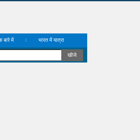
 बारे में
भारत में यात्रा
|