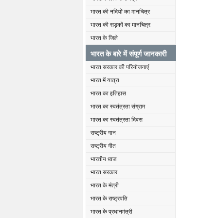
भारत की नदियों का मानचित्र
भारत की सड़कों का मानचित्र
भारत के जिले
भारत के बारे में संपूर्ण जानकारी
भारत सरकार की परियोजनाएं
भारत में यात्रा
भारत का इतिहास
भारत का स्वतंत्रता संग्राम
भारत का स्वतंत्रता दिवस
राष्ट्रीय गान
राष्ट्रीय गीत
भारतीय ध्वज
भारत सरकार
भारत के मंत्री
भारत के राष्ट्रपति
भारत के प्रधानमंत्री