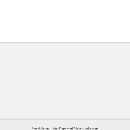
For different India Maps visit Mapsofindia.com