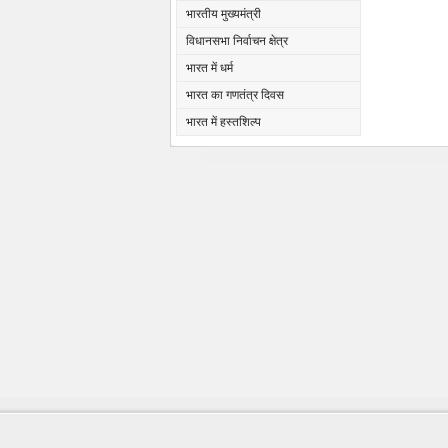
भारतीय मुख्यमंत्री
विधानसभा निर्वाचन क्षेत्र
भारत में धर्म
भारत का गणतंत्र दिवस
भारत में हस्तशिल्प