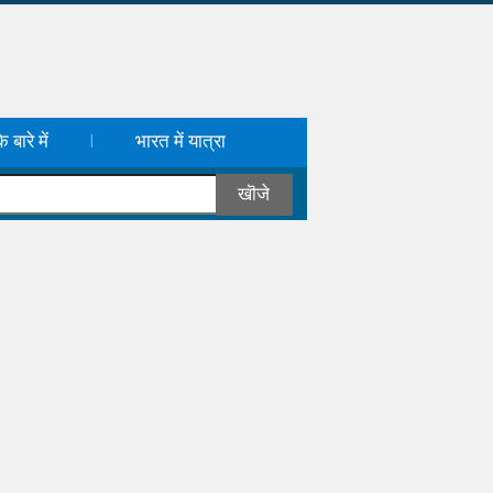
 बारे में
भारत में यात्रा
|