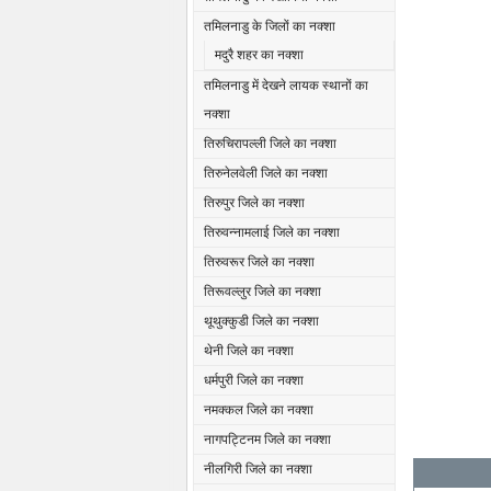
तमिलनाडु के जिलों का नक्शा
मदुरै शहर का नक्शा
तमिलनाडु में देखने लायक स्थानों का
नक्शा
तिरुचिरापल्ली जिले का नक्शा
तिरुनेलवेली जिले का नक्शा
तिरुपुर जिले का नक्शा
तिरुवन्नामलाई जिले का नक्शा
तिरुवरूर जिले का नक्शा
तिरूवल्लुर जिले का नक्शा
थूथुक्कुडी जिले का नक्शा
थेनी जिले का नक्शा
धर्मपुरी जिले का नक्शा
नमक्कल जिले का नक्शा
नागपट्टिनम जिले का नक्शा
नीलगिरी जिले का नक्शा