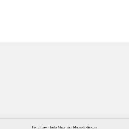
For different India Maps visit Mapsofindia.com