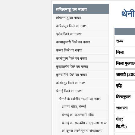
तमिलनाडु का नक्शा
थेनी
तमिलनाडु का नक्शा
अरियालुर जिले का नक्शा
इरोड जिले का नक्शा
राज्य
कन्याकुमारी जिले का नक्शा
करूर जिले का नक्शा
जिला
कांचीपुरम जिले का नक्शा
जिला मुख्या
कुड्डालोर जिले का नक्शा
आबादी (20
कृष्णागिरि जिले का नक्शा
कोयंबटूर जिले का नक्शा
वृद्धि
चेन्नई जिले का नक्शा
लिंगानुपात
चेन्नई के दर्शनीय स्थलों का नक्शा
अयप्पा मंदिर, चेन्नई
साक्षरता
चेन्नई का कंडास्वामी मंदिर
क्षेत्र (
चेन्नई का राजकीय संग्रहालय: भारत
कि.मी.)
का दूसरा सबसे पुराना संग्रहालय