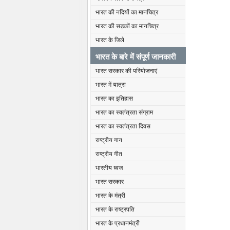
भारत की नदियों का मानचित्र
भारत की सड़कों का मानचित्र
भारत के जिले
भारत के बारे में संपूर्ण जानकारी
भारत सरकार की परियोजनाएं
भारत में यात्रा
भारत का इतिहास
भारत का स्वतंत्रता संग्राम
भारत का स्वतंत्रता दिवस
राष्ट्रीय गान
राष्ट्रीय गीत
भारतीय ध्वज
भारत सरकार
भारत के मंत्री
भारत के राष्ट्रपति
भारत के प्रधानमंत्री