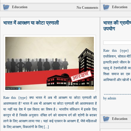
Education
Education
No Comments
भारत में आरक्षण या कोटा प्रणाली
भारत की ग्रामीण 
उपयोग
Rate this {type}
एप्लीकेशन, सोशल मीड
इत्यादि हमारे जीवन क
पहलू में टेक्नोलॉजी 
शिक्षा समाज का एक ब
आविष्कारों और खोजों से
Rate this {type} क्या भारत में अब भी आरक्षण या कोटा प्रणाली की
by
admin
आवश्यकता है? भारत में अब भी आरक्षण या कोटा प्रणाली की आवश्यकता है
या नहीं यह देश में एक विवाद का विषय है। भारतीय संविधान में इसके लिए
कानून भी है जिसके अनुसारः वंचित वर्ग को सामान्य वर्ग की श्रेणी के बराबर
Education
लाने के लिए आरक्षण लाया गया। यहां कई प्रकार के आरक्षण हैं, जैसे महिलाओं
के लिए आरक्षण, विकलांगों के लिए [...]