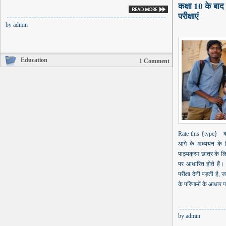
कक्षा 10 के बाद
परीक्षाएं
by
admin
Education
1 Comment
Rate this {type} कक्ष
आगे के अध्ययन के 
पाठ्यक्रम छात्र के ल
पर आधारित होते हैं। 
परीक्षा देनी पड़ती है
के परिणामों के आधार पर
by
admin