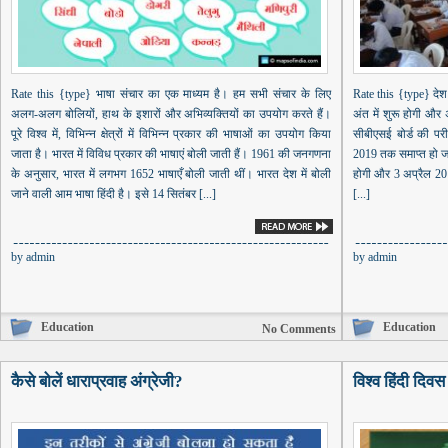
Rate this {type} भाषा संचार का एक माध्यम है। हम सभी संचार के लिए
Rate this {type} देश 
अलग-अलग बोलियों, हाथ के इशारों और अभिव्यक्तियों का उपयोग करते हैं।
अंत में शुरू होगी और 
पूरे विश्व में, विभिन्न क्षेत्रों में विभिन्न प्रकार की भाषाओं का उपयोग किया
सीबीएसई बोर्ड की परी
जाता है। भारत में विविध प्रकार की भाषाएं बोली जाती हैं। 1961 की जनगणना
2019 तक समाप्त हो जाए
के अनुसार, भारत में लगभग 1652 भाषाएँ बोली जाती थीं। भारत देश में बोली
होगी और 3 अप्रैल 20
जाने वाली आम भाषा हिंदी है। इसे 14 सितंबर [...]
[...]
by
admin
by
admin
Education
Education
No Comments
कैसे बोलें धाराप्रवाह अंग्रेजी?
विश्व हिंदी दिव