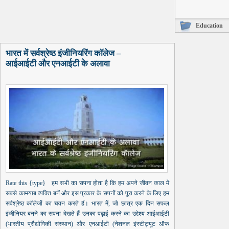
Education
भारत में सर्वश्रेष्ठ इंजीनियरिंग कॉलेज –
आईआईटी और एनआईटी के अलावा
Rate this {type} हम सभी का सपना होता है कि हम अपने जीवन काल में
सबसे कामयाब व्यक्ति बनें और इस प्रकार के सपनों को पूरा करने के लिए हम
सर्वश्रेष्ठ कॉलेजों का चयन करते हैं। भारत में, जो छात्र एक दिन सफल
इंजीनियर बनने का सपना देखते हैं उनका पढ़ाई करने का उद्देश्य आईआईटी
(भारतीय प्रौद्योगिकी संस्थान) और एनआईटी (नेशनल इंस्टीट्यूट ऑफ