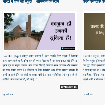
भारत में शीर्ष लॉ स्कूल – अभिमान के स्तंभ
कला स्नातक के 
Rate this {type} कानून कौन बनाता है, कौन उसके लिए लड़ता है जिसके
Rate this {type} इस त
साथ अन्याय होता है, कौन आपको न्याय दिलाता है जब आप क्रुद्ध होते हैं? यह
के लिए बहुत मुश्किल हो
हमारे देश के महान वकील और न्यायाधीश हैं, जिनका नाम प्रशंसा और सम्मान
जब पूरा विश्व प्रासंग
के साथ लिया जाता है। लेकिन, ये बेहद विशिष्ट और योग्य पेशेवर वास्तव में
में आगे बढ़ रहा हो। ज
कहां से आते हैं? यह कोई चमत्कार नहीं है। कई प्रतिष्ठित लॉ स्कूल हैं जो
तब शिक्षा, मीडिया, व
वकीलों और न्यायाधीशों, जो कि [...]
क्षेत्रों आदि में रोजगार 
by
admin
by
admin