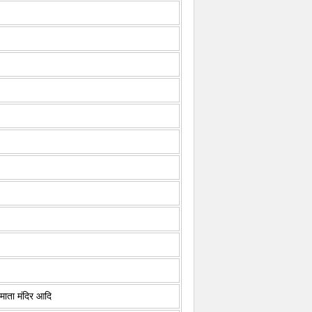
माता मंदिर आदि