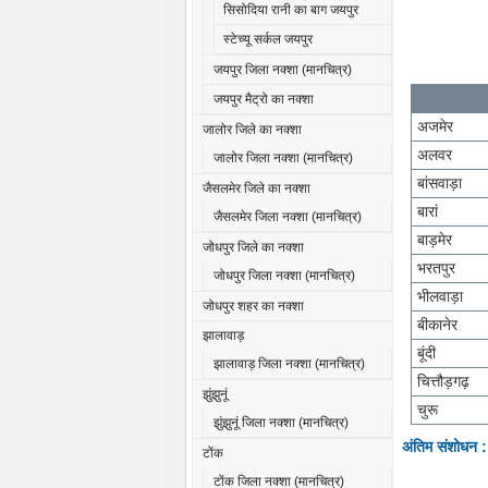
सिसोदिया रानी का बाग जयपुर
स्टेच्यू सर्कल जयपुर
जयपुर जिला नक्शा (मानचित्र)
जयपुर मैट्रो का नक्शा
अजमेर
जालोर जिले का नक्शा
अलवर
जालोर जिला नक्शा (मानचित्र)
बांसवाड़ा
जैसलमेर जिले का नक्शा
बारां
जैसलमेर जिला नक्शा (मानचित्र)
बाड़मेर
जोधपुर जिले का नक्शा
भरतपुर
जोधपुर जिला नक्शा (मानचित्र)
भीलवाड़ा
जोधपुर शहर का नक्शा
बीकानेर
झालावाड़
बूंदी
झालावाड़ जिला नक्शा (मानचित्र)
चित्तौड़गढ़
झुंझुनूं
चुरू
झुंझुनूं जिला नक्शा (मानचित्र)
अंतिम संशोधन 
टोंक
टोंक जिला नक्शा (मानचित्र)