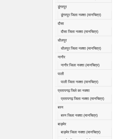
डूंगरपुर
डूंगरपुर जिला नक्शा (मानचित्र)
दौसा
दौसा जिला नक्शा (मानचित्र)
धौलपुर
धौलपुर जिला नक्शा (मानचित्र)
नागौर
नागौर जिला नक्शा (मानचित्र)
पाली
पाली जिला नक्शा (मानचित्र)
प्रतापगढ़ जिले का नक्शा
प्रतापगढ़ जिला नक्शा (मानचित्र)
बरन
बरन जिला नक्शा (मानचित्र)
बाड़मेर
बाड़मेर जिला नक्शा (मानचित्र)