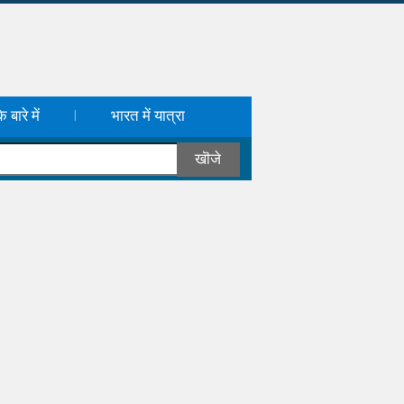
 बारे में
भारत में यात्रा
|