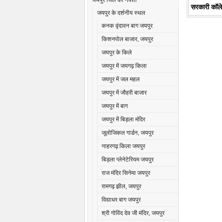
जयपुर जिले का नक्शा
सरकारी कॉले
जयपुर के दर्शनीय स्थल
कनक वृंदावन बाग जयपुर
किशनपोल बाजार, जयपुर
जयपुर के किले
जयपुर में जयगढ़ किला
जयपुर में जल महल
जयपुर में जौहरी बाजार
जयपुर में बाग
जयपुर में बिड़ला मंदिर
जूलोजिकल गार्डन, जयपुर
नाहरगढ़ किला जयपुर
बिड़ला प्लेनेटेरियम जयपुर
राज मंदिर सिनेमा जयपुर
रामगढ़ झील, जयपुर
विद्याधर बाग जयपुर
श्री गोविंद देव जी मंदिर, जयपुर