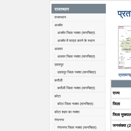
राजस्थान
प्रत
राजस्थान
अजमेर
अजमेर जिला नक्शा (मानचित्र)
अजमेर में यात्रा करने के स्थान
अलवर
अलवर जिला नक्शा (मानचित्र)
उदयपुर
उदयपुर जिला नक्शा (मानचित्र)
प्रतापग
करौली
करौली जिला नक्शा (मानचित्र)
राज्य
कोटा
जिला
कोटा जिला नक्शा (मानचित्र)
कोटा शहर का नक्शा
जिला मुख्या
गंगानगर
जनसंख्या (
गंगानगर जिला नक्शा (मानचित्र)